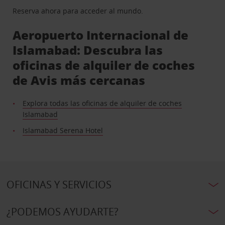
Reserva ahora para acceder al mundo.
Aeropuerto Internacional de
Islamabad: Descubra las
oficinas de alquiler de coches
de Avis más cercanas
Explora todas las oficinas de alquiler de coches
Islamabad
Islamabad Serena Hotel
OFICINAS Y SERVICIOS
¿PODEMOS AYUDARTE?