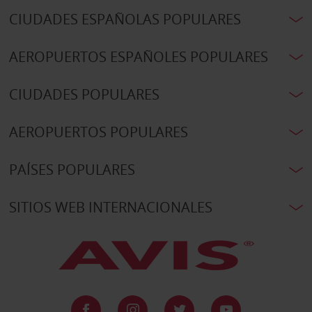
CIUDADES ESPAÑOLAS POPULARES
AEROPUERTOS ESPAÑOLES POPULARES
CIUDADES POPULARES
AEROPUERTOS POPULARES
PAÍSES POPULARES
SITIOS WEB INTERNACIONALES