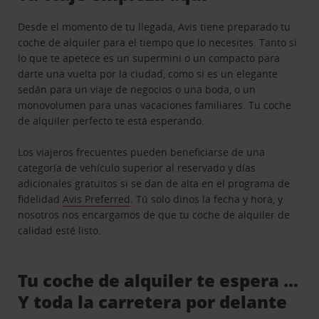
Desde el momento de tu llegada, Avis tiene preparado tu
coche de alquiler para el tiempo que lo necesites. Tanto si
lo que te apetece es un supermini o un compacto para
darte una vuelta por la ciudad, como si es un elegante
sedán para un viaje de negocios o una boda, o un
monovolumen para unas vacaciones familiares. Tu coche
de alquiler perfecto te está esperando.
Los viajeros frecuentes pueden beneficiarse de una
categoría de vehículo superior al reservado y días
adicionales gratuitos si se dan de alta en el programa de
fidelidad
Avis Preferred
. Tú solo dinos la fecha y hora, y
nosotros nos encargamos de que tu coche de alquiler de
calidad esté listo.
Tu coche de alquiler te espera …
Y toda la carretera por delante