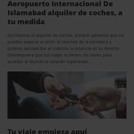
Aeropuerto Internacional De
Islamabad alquiler de coches, a
tu medida
Facilitamos el alquiler de coches, porque sabemos que no
puedes esperar a sentir la libertad de la carretera y
quieres aprovechar al máximo la estancia en tu destino.
Dondequiera que tus viajes te lleven, las llaves para
acceder al mundo te estarán esperando.
Tu viaje empieza aquí