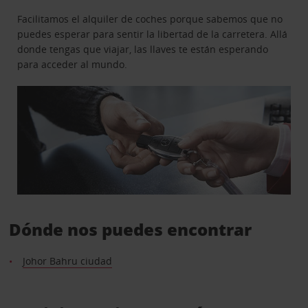
Facilitamos el alquiler de coches porque sabemos que no
puedes esperar para sentir la libertad de la carretera. Allá
donde tengas que viajar, las llaves te están esperando
para acceder al mundo.
Dónde nos puedes encontrar
Johor Bahru ciudad