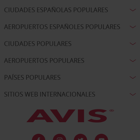
CIUDADES ESPAÑOLAS POPULARES
AEROPUERTOS ESPAÑOLES POPULARES
CIUDADES POPULARES
AEROPUERTOS POPULARES
PAÍSES POPULARES
SITIOS WEB INTERNACIONALES