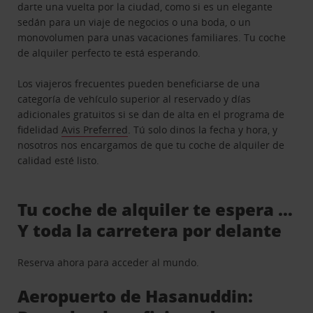
darte una vuelta por la ciudad, como si es un elegante
sedán para un viaje de negocios o una boda, o un
monovolumen para unas vacaciones familiares. Tu coche
de alquiler perfecto te está esperando.
Los viajeros frecuentes pueden beneficiarse de una
categoría de vehículo superior al reservado y días
adicionales gratuitos si se dan de alta en el programa de
fidelidad
Avis Preferred
. Tú solo dinos la fecha y hora, y
nosotros nos encargamos de que tu coche de alquiler de
calidad esté listo.
Tu coche de alquiler te espera …
Y toda la carretera por delante
Reserva ahora para acceder al mundo.
Aeropuerto de Hasanuddin: