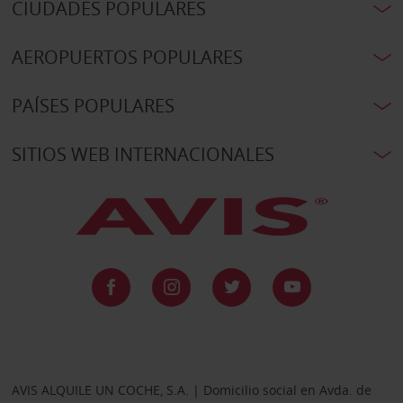
CIUDADES POPULARES
AEROPUERTOS POPULARES
PAÍSES POPULARES
SITIOS WEB INTERNACIONALES
AVIS ALQUILE UN COCHE, S.A. | Domicilio social en Avda. de