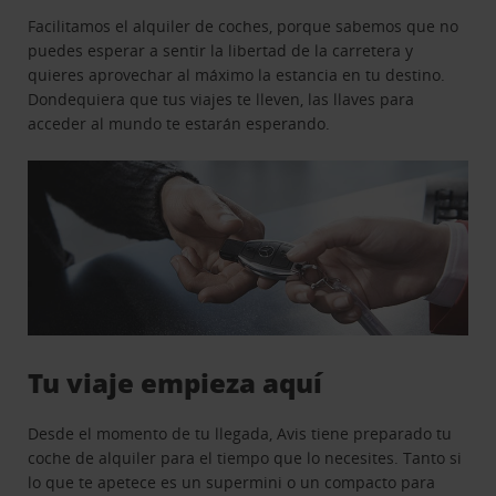
Facilitamos el alquiler de coches, porque sabemos que no
puedes esperar a sentir la libertad de la carretera y
quieres aprovechar al máximo la estancia en tu destino.
Dondequiera que tus viajes te lleven, las llaves para
acceder al mundo te estarán esperando.
Tu viaje empieza aquí
Desde el momento de tu llegada, Avis tiene preparado tu
coche de alquiler para el tiempo que lo necesites. Tanto si
lo que te apetece es un supermini o un compacto para