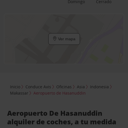
Domingo
Cerrado
Ver mapa
Inicio
Conduce Avis
Oficinas
Asia
Indonesia
Makassar
Aeropuerto de Hasanuddin
Aeropuerto De Hasanuddin
alquiler de coches, a tu medida