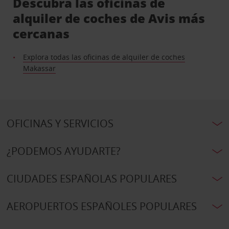
Descubra las oficinas de
alquiler de coches de Avis más
cercanas
Explora todas las oficinas de alquiler de coches
Makassar
OFICINAS Y SERVICIOS
¿PODEMOS AYUDARTE?
CIUDADES ESPAÑOLAS POPULARES
AEROPUERTOS ESPAÑOLES POPULARES