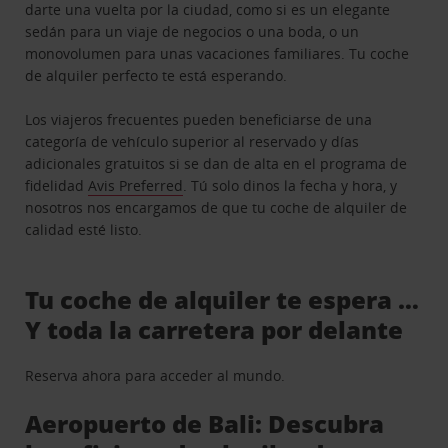
darte una vuelta por la ciudad, como si es un elegante
sedán para un viaje de negocios o una boda, o un
monovolumen para unas vacaciones familiares. Tu coche
de alquiler perfecto te está esperando.
Los viajeros frecuentes pueden beneficiarse de una
categoría de vehículo superior al reservado y días
adicionales gratuitos si se dan de alta en el programa de
fidelidad
Avis Preferred
. Tú solo dinos la fecha y hora, y
nosotros nos encargamos de que tu coche de alquiler de
calidad esté listo.
Tu coche de alquiler te espera …
Y toda la carretera por delante
Reserva ahora para acceder al mundo.
Aeropuerto de Bali: Descubra