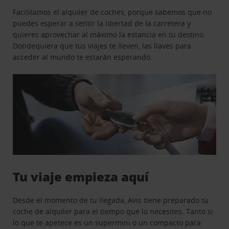
Facilitamos el alquiler de coches, porque sabemos que no
puedes esperar a sentir la libertad de la carretera y
quieres aprovechar al máximo la estancia en tu destino.
Dondequiera que tus viajes te lleven, las llaves para
acceder al mundo te estarán esperando.
Tu viaje empieza aquí
Desde el momento de tu llegada, Avis tiene preparado tu
coche de alquiler para el tiempo que lo necesites. Tanto si
lo que te apetece es un supermini o un compacto para