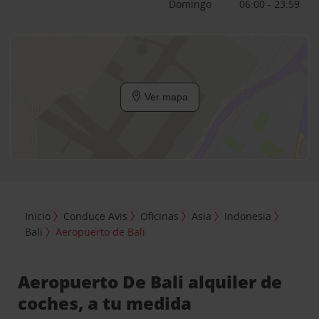
Domingo
06:00 - 23:59
Ver mapa
Inicio
Conduce Avis
Oficinas
Asia
Indonesia
Bali
Aeropuerto de Bali
Aeropuerto De Bali alquiler de
coches, a tu medida