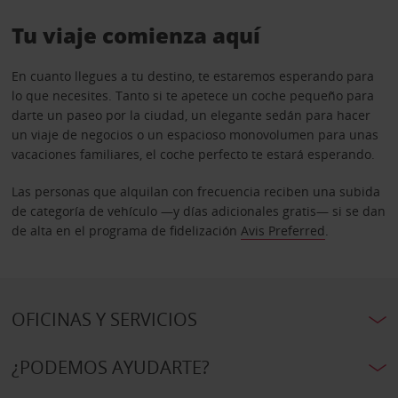
Tu viaje comienza aquí
En cuanto llegues a tu destino, te estaremos esperando para
lo que necesites. Tanto si te apetece un coche pequeño para
darte un paseo por la ciudad, un elegante sedán para hacer
un viaje de negocios o un espacioso monovolumen para unas
vacaciones familiares, el coche perfecto te estará esperando.
Las personas que alquilan con frecuencia reciben una subida
de categoría de vehículo —y días adicionales gratis— si se dan
de alta en el programa de fidelización
Avis Preferred
.
OFICINAS Y SERVICIOS
¿PODEMOS AYUDARTE?