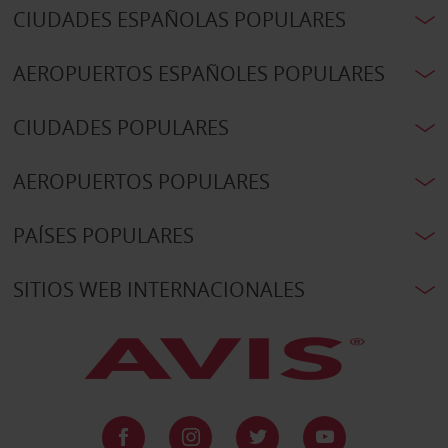
CIUDADES ESPAÑOLAS POPULARES
AEROPUERTOS ESPAÑOLES POPULARES
CIUDADES POPULARES
AEROPUERTOS POPULARES
PAÍSES POPULARES
SITIOS WEB INTERNACIONALES