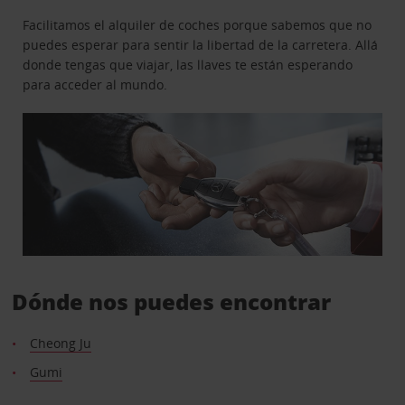
Facilitamos el alquiler de coches porque sabemos que no
puedes esperar para sentir la libertad de la carretera. Allá
donde tengas que viajar, las llaves te están esperando
para acceder al mundo.
Dónde nos puedes encontrar
Cheong Ju
Gumi