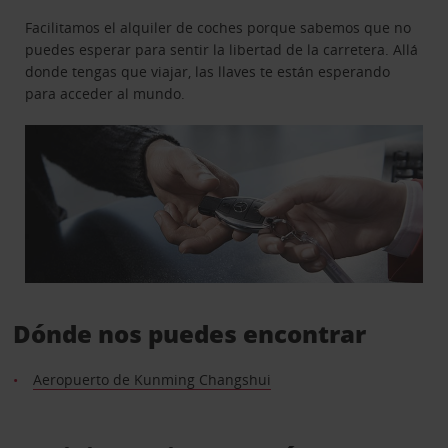
Facilitamos el alquiler de coches porque sabemos que no
puedes esperar para sentir la libertad de la carretera. Allá
donde tengas que viajar, las llaves te están esperando
para acceder al mundo.
Dónde nos puedes encontrar
Aeropuerto de Kunming Changshui