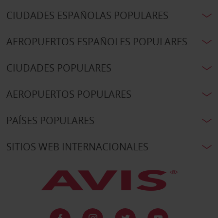
CIUDADES ESPAÑOLAS POPULARES
AEROPUERTOS ESPAÑOLES POPULARES
CIUDADES POPULARES
AEROPUERTOS POPULARES
PAÍSES POPULARES
SITIOS WEB INTERNACIONALES