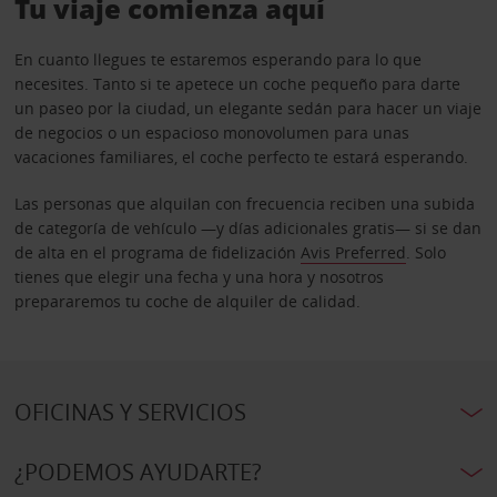
Tu viaje comienza aquí
En cuanto llegues te estaremos esperando para lo que
necesites. Tanto si te apetece un coche pequeño para darte
un paseo por la ciudad, un elegante sedán para hacer un viaje
de negocios o un espacioso monovolumen para unas
vacaciones familiares, el coche perfecto te estará esperando.
Las personas que alquilan con frecuencia reciben una subida
de categoría de vehículo —y días adicionales gratis— si se dan
de alta en el programa de fidelización
Avis Preferred
. Solo
tienes que elegir una fecha y una hora y nosotros
prepararemos tu coche de alquiler de calidad.
OFICINAS Y SERVICIOS
¿PODEMOS AYUDARTE?