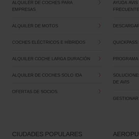
ALQUILER DE COCHES PARA
AYUDA AVIS
EMPRESAS
FRECUENT
ALQUILER DE MOTOS
DESCARGAR 
COCHES ELÉCTRICOS E HÍBRIDOS
QUICKPASS:
ALQUILER COCHE LARGA DURACIÓN
PROGRAMA 
ALQUILER DE COCHES SOLO IDA
SOLUCIONES
DE AVIS
OFERTAS DE SOCIOS
GESTIONAR
CIUDADES POPULARES
AEROPU