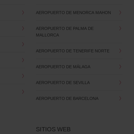
AEROPUERTO DE MENORCA MAHON
AEROPUERTO DE PALMA DE
MALLORCA
AEROPUERTO DE TENERIFE NORTE
AEROPUERTO DE MÁLAGA
AEROPUERTO DE SEVILLA
AEROPUERTO DE BARCELONA
SITIOS WEB