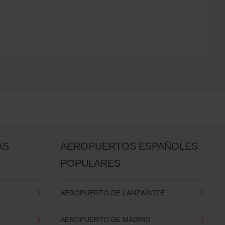
AS
AEROPUERTOS ESPAÑOLES
POPULARES
AEROPUERTO DE LANZAROTE
AEROPUERTO DE MADRID