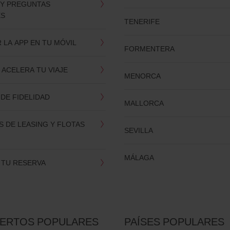
 Y PREGUNTAS
ES
TENERIFE
LA APP EN TU MÓVIL
FORMENTERA
 ACELERA TU VIAJE
MENORCA
DE FIDELIDAD
MALLORCA
 DE LEASING Y FLOTAS
SEVILLA
MÁLAGA
 TU RESERVA
ERTOS POPULARES
PAÍSES POPULARES