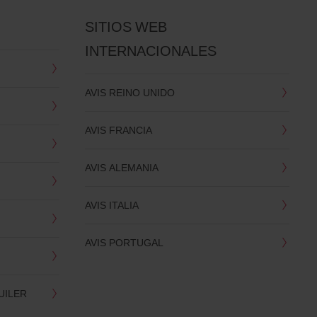
SITIOS WEB
INTERNACIONALES
AVIS REINO UNIDO
AVIS FRANCIA
AVIS ALEMANIA
AVIS ITALIA
AVIS PORTUGAL
UILER