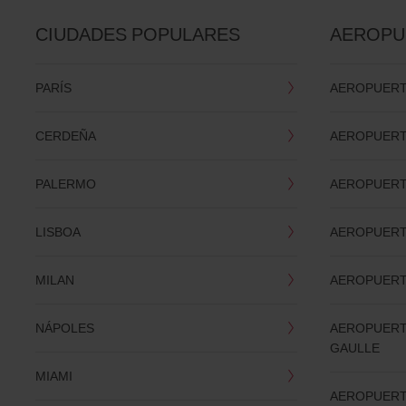
CIUDADES POPULARES
AEROPU
PARÍS
AEROPUERT
CERDEÑA
AEROPUERT
PALERMO
AEROPUERT
LISBOA
AEROPUERT
MILAN
AEROPUERT
NÁPOLES
AEROPUERT
GAULLE
MIAMI
AEROPUERT