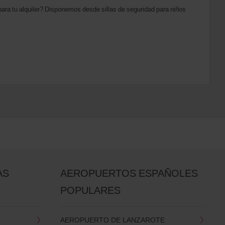
ara tu alquiler? Disponemos desde sillas de seguridad para niños
AS
AEROPUERTOS ESPAÑOLES
POPULARES
AEROPUERTO DE LANZAROTE