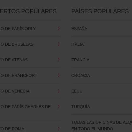
ERTOS POPULARES
PAÍSES POPULARES
O DE PARÍS ORLY
ESPAÑA
O DE BRUSELAS
ITALIA
O DE ATENAS
FRANCIA
O DE FRÁNCFORT
CROACIA
O DE VENECIA
EEUU
O DE PARÍS CHARLES DE
TURQUÍA
TODAS LAS OFICINAS DE ALQ
O DE ROMA
EN TODO EL MUNDO