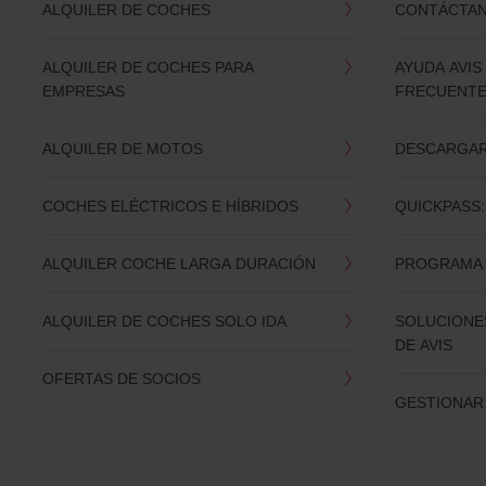
ALQUILER DE COCHES
CONTÁCTA
ALQUILER DE COCHES PARA
AYUDA AVIS
EMPRESAS
FRECUENT
ALQUILER DE MOTOS
DESCARGAR 
COCHES ELÉCTRICOS E HÍBRIDOS
QUICKPASS:
ALQUILER COCHE LARGA DURACIÓN
PROGRAMA 
ALQUILER DE COCHES SOLO IDA
SOLUCIONES
DE AVIS
OFERTAS DE SOCIOS
GESTIONAR