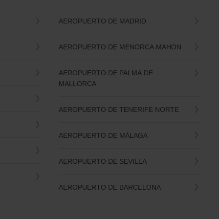
AEROPUERTO DE MADRID
AEROPUERTO DE MENORCA MAHON
AEROPUERTO DE PALMA DE
MALLORCA
AEROPUERTO DE TENERIFE NORTE
AEROPUERTO DE MÁLAGA
AEROPUERTO DE SEVILLA
AEROPUERTO DE BARCELONA