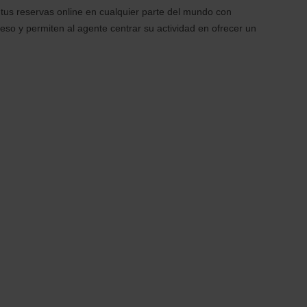
r tus reservas online en cualquier parte del mundo con
eso y permiten al agente centrar su actividad en ofrecer un