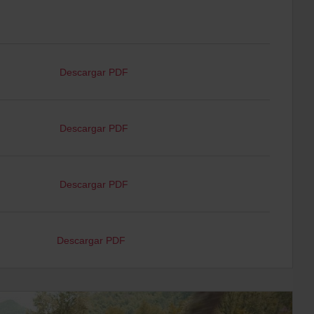
Descargar PDF
Descargar PDF
Descargar PDF
Descargar PDF