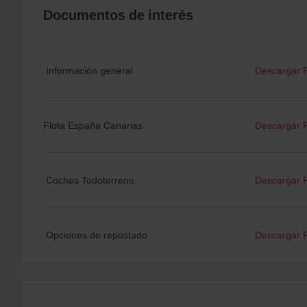
Documentos de interés
Información general
Descargar 
Flota España Canarias
Descargar 
Coches Todoterreno
Descargar 
Opciones de repostado
Descargar 