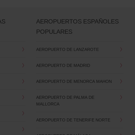
AS
AEROPUERTOS ESPAÑOLES
POPULARES
AEROPUERTO DE LANZAROTE
AEROPUERTO DE MADRID
AEROPUERTO DE MENORCA MAHON
AEROPUERTO DE PALMA DE
MALLORCA
AEROPUERTO DE TENERIFE NORTE