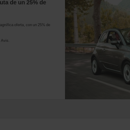
fruta de un 25% de
magnífica oferta, con un 25% de
 Avis.