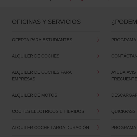
OFICINAS Y SERVICIOS
¿PODEM
OFERTA PARA ESTUDIANTES
PROGRAMA D
ALQUILER DE COCHES
CONTÁCTA
ALQUILER DE COCHES PARA
AYUDA AVIS
EMPRESAS
FRECUENT
ALQUILER DE MOTOS
DESCARGAR 
COCHES ELÉCTRICOS E HÍBRIDOS
QUICKPASS:
ALQUILER COCHE LARGA DURACIÓN
PROGRAMA 