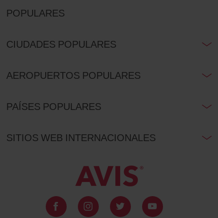
POPULARES
CIUDADES POPULARES
AEROPUERTOS POPULARES
PAÍSES POPULARES
SITIOS WEB INTERNACIONALES