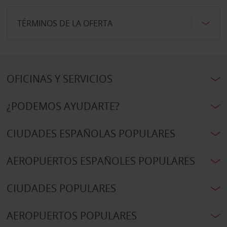
TÉRMINOS DE LA OFERTA
OFICINAS Y SERVICIOS
¿PODEMOS AYUDARTE?
CIUDADES ESPAÑOLAS POPULARES
AEROPUERTOS ESPAÑOLES POPULARES
CIUDADES POPULARES
AEROPUERTOS POPULARES