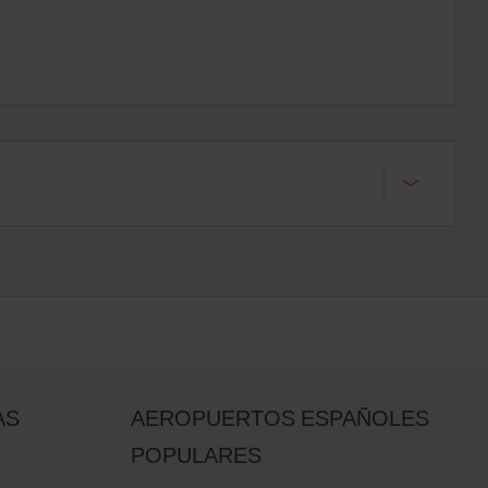
AS
AEROPUERTOS ESPAÑOLES
POPULARES