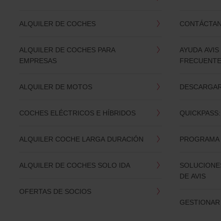
ALQUILER DE COCHES
CONTÁCTA
ALQUILER DE COCHES PARA
AYUDA AVIS
EMPRESAS
FRECUENT
ALQUILER DE MOTOS
DESCARGAR 
COCHES ELÉCTRICOS E HÍBRIDOS
QUICKPASS:
ALQUILER COCHE LARGA DURACIÓN
PROGRAMA 
ALQUILER DE COCHES SOLO IDA
SOLUCIONES
DE AVIS
OFERTAS DE SOCIOS
GESTIONAR