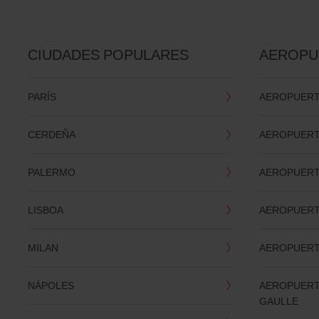
CIUDADES POPULARES
AEROPU
PARÍS
AEROPUERT
CERDEÑA
AEROPUERT
PALERMO
AEROPUERT
LISBOA
AEROPUERT
MILAN
AEROPUERT
NÁPOLES
AEROPUERT
GAULLE