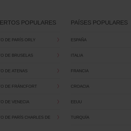
ERTOS POPULARES
PAÍSES POPULARES
O DE PARÍS ORLY
ESPAÑA
O DE BRUSELAS
ITALIA
O DE ATENAS
FRANCIA
O DE FRÁNCFORT
CROACIA
O DE VENECIA
EEUU
O DE PARÍS CHARLES DE
TURQUÍA