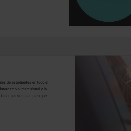
iles de estudiantes en todo el
tercambio intercultural y la
 todas las ventajas para que