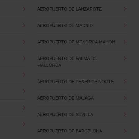
AEROPUERTO DE LANZAROTE
AEROPUERTO DE MADRID
AEROPUERTO DE MENORCA MAHON
AEROPUERTO DE PALMA DE
MALLORCA
AEROPUERTO DE TENERIFE NORTE
AEROPUERTO DE MÁLAGA
AEROPUERTO DE SEVILLA
AEROPUERTO DE BARCELONA