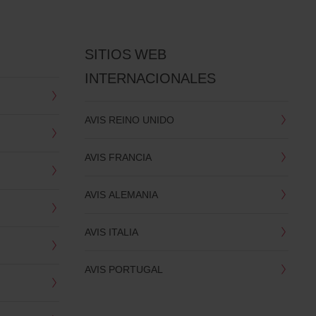
SITIOS WEB
INTERNACIONALES
AVIS REINO UNIDO
AVIS FRANCIA
AVIS ALEMANIA
AVIS ITALIA
AVIS PORTUGAL