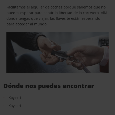
Facilitamos el alquiler de coches porque sabemos que no
puedes esperar para sentir la libertad de la carretera. Allá
donde tengas que viajar, las llaves te están esperando
para acceder al mundo.
Dónde nos puedes encontrar
Kayseri
Kayseri