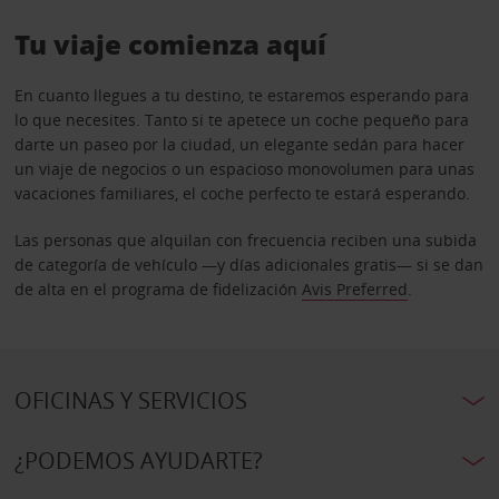
Tu viaje comienza aquí
En cuanto llegues a tu destino, te estaremos esperando para
lo que necesites. Tanto si te apetece un coche pequeño para
darte un paseo por la ciudad, un elegante sedán para hacer
un viaje de negocios o un espacioso monovolumen para unas
vacaciones familiares, el coche perfecto te estará esperando.
Las personas que alquilan con frecuencia reciben una subida
de categoría de vehículo —y días adicionales gratis— si se dan
de alta en el programa de fidelización
Avis Preferred
.
OFICINAS Y SERVICIOS
¿PODEMOS AYUDARTE?