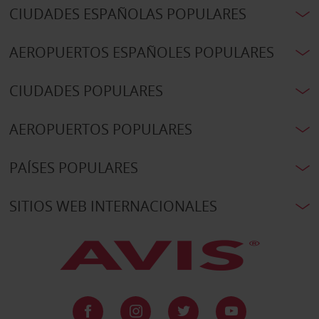
CIUDADES ESPAÑOLAS POPULARES
AEROPUERTOS ESPAÑOLES POPULARES
CIUDADES POPULARES
AEROPUERTOS POPULARES
PAÍSES POPULARES
SITIOS WEB INTERNACIONALES