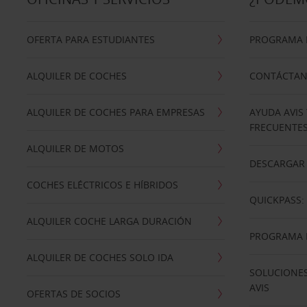
OFERTA PARA ESTUDIANTES
PROGRAMA D
ALQUILER DE COCHES
CONTÁCTA
ALQUILER DE COCHES PARA EMPRESAS
AYUDA AVIS
FRECUENTE
ALQUILER DE MOTOS
DESCARGAR 
COCHES ELÉCTRICOS E HÍBRIDOS
QUICKPASS: 
ALQUILER COCHE LARGA DURACIÓN
PROGRAMA D
ALQUILER DE COCHES SOLO IDA
SOLUCIONES
AVIS
OFERTAS DE SOCIOS