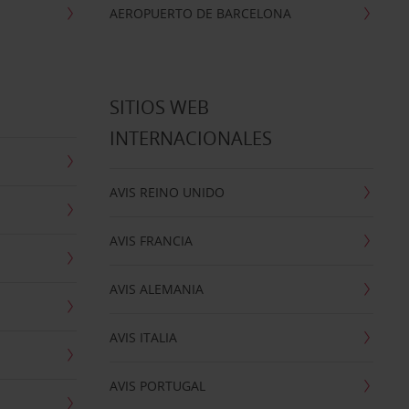
AEROPUERTO DE BARCELONA
SITIOS WEB
INTERNACIONALES
AVIS REINO UNIDO
AVIS FRANCIA
AVIS ALEMANIA
AVIS ITALIA
AVIS PORTUGAL