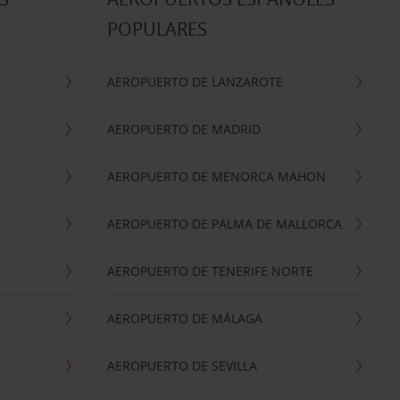
POPULARES
AEROPUERTO DE LANZAROTE
AEROPUERTO DE MADRID
AEROPUERTO DE MENORCA MAHON
AEROPUERTO DE PALMA DE MALLORCA
AEROPUERTO DE TENERIFE NORTE
AEROPUERTO DE MÁLAGA
AEROPUERTO DE SEVILLA