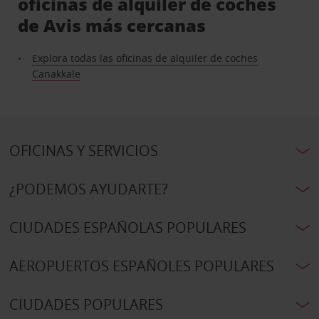
oficinas de alquiler de coches
de Avis más cercanas
Explora todas las oficinas de alquiler de coches
Canakkale
OFICINAS Y SERVICIOS
¿PODEMOS AYUDARTE?
CIUDADES ESPAÑOLAS POPULARES
AEROPUERTOS ESPAÑOLES POPULARES
CIUDADES POPULARES