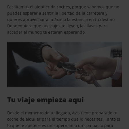
Facilitamos el alquiler de coches, porque sabemos que no
puedes esperar a sentir la libertad de la carretera y
quieres aprovechar al máximo la estancia en tu destino.
Dondequiera que tus viajes te lleven, las llaves para
acceder al mundo te estarán esperando.
Tu viaje empieza aquí
Desde el momento de tu llegada, Avis tiene preparado tu
coche de alquiler para el tiempo que lo necesites. Tanto si
lo que te apetece es un supermini o un compacto para