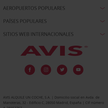
AEROPUERTOS POPULARES
PAÍSES POPULARES
SITIOS WEB INTERNACIONALES
AVIS ALQUILE UN COCHE, S.A. | Domicilio social en Avda. de
Manoteras, 32 - Edificio C, 28050 Madrid, España | CIF número
A-28152767