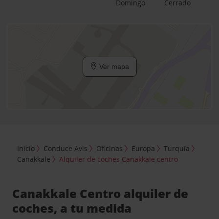
Domingo
Cerrado
Ver mapa
Inicio
Conduce Avis
Oficinas
Europa
Turquía
Canakkale
Alquiler de coches Canakkale centro
Canakkale Centro alquiler de
coches, a tu medida