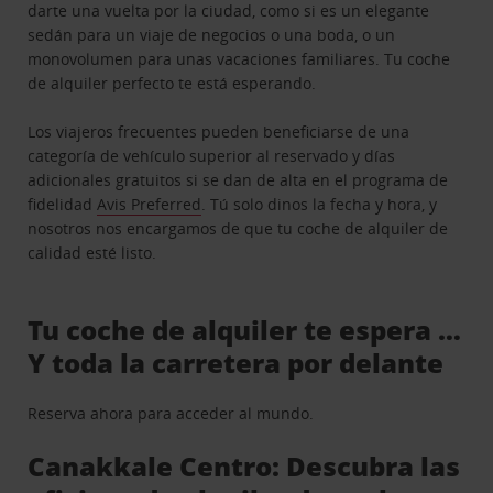
darte una vuelta por la ciudad, como si es un elegante
sedán para un viaje de negocios o una boda, o un
monovolumen para unas vacaciones familiares. Tu coche
de alquiler perfecto te está esperando.
Los viajeros frecuentes pueden beneficiarse de una
categoría de vehículo superior al reservado y días
adicionales gratuitos si se dan de alta en el programa de
fidelidad
Avis Preferred
. Tú solo dinos la fecha y hora, y
nosotros nos encargamos de que tu coche de alquiler de
calidad esté listo.
Tu coche de alquiler te espera …
Y toda la carretera por delante
Reserva ahora para acceder al mundo.
Canakkale Centro: Descubra las