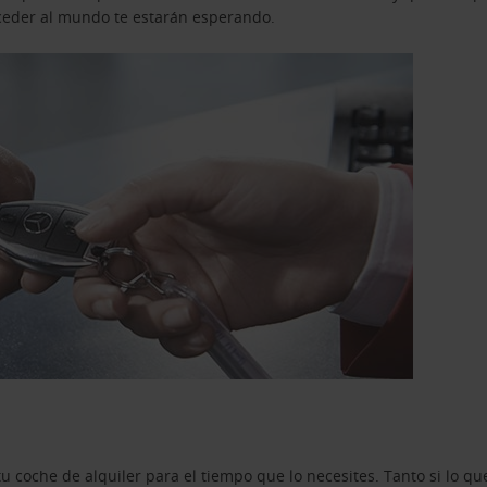
acceder al mundo te estarán esperando.
u coche de alquiler para el tiempo que lo necesites. Tanto si lo 