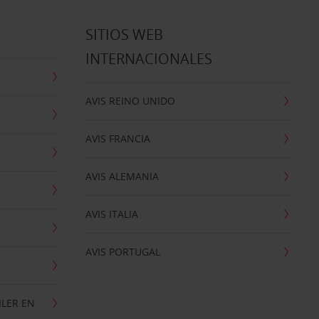
SITIOS WEB
INTERNACIONALES
AVIS REINO UNIDO
AVIS FRANCIA
AVIS ALEMANIA
AVIS ITALIA
AVIS PORTUGAL
ILER EN