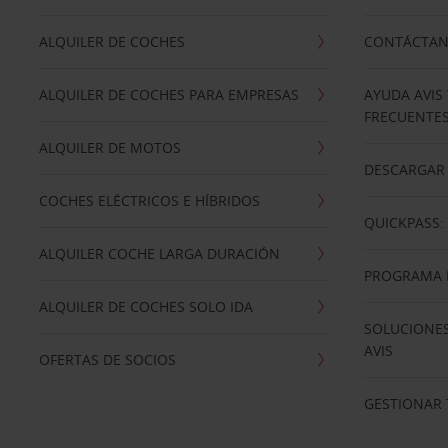
ALQUILER DE COCHES
CONTÁCTA
ALQUILER DE COCHES PARA EMPRESAS
AYUDA AVIS
FRECUENTE
ALQUILER DE MOTOS
DESCARGAR 
COCHES ELÉCTRICOS E HÍBRIDOS
QUICKPASS: 
ALQUILER COCHE LARGA DURACIÓN
PROGRAMA D
ALQUILER DE COCHES SOLO IDA
SOLUCIONES
AVIS
OFERTAS DE SOCIOS
GESTIONAR 