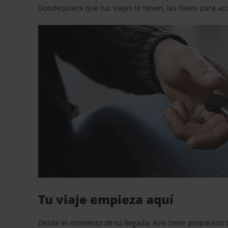
Dondequiera que tus viajes te lleven, las llaves para 
Tu viaje empieza aquí
Desde el momento de tu llegada, Avis tiene preparado t