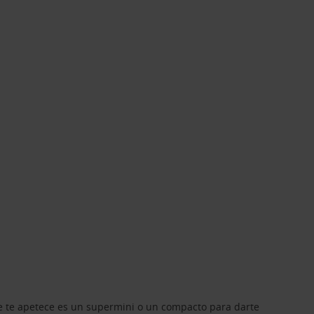
que te apetece es un supermini o un compacto para darte