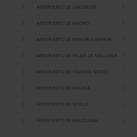
AEROPUERTO DE LANZAROTE
AEROPUERTO DE MADRID
AEROPUERTO DE MENORCA MAHON
AEROPUERTO DE PALMA DE MALLORCA
AEROPUERTO DE TENERIFE NORTE
AEROPUERTO DE MÁLAGA
AEROPUERTO DE SEVILLA
AEROPUERTO DE BARCELONA