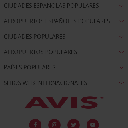
CIUDADES ESPAÑOLAS POPULARES
AEROPUERTOS ESPAÑOLES POPULARES
CIUDADES POPULARES
AEROPUERTOS POPULARES
PAÍSES POPULARES
SITIOS WEB INTERNACIONALES