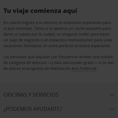
Tu viaje comienza aquí
En cuanto llegues a tu destino, te estaremos esperando para
lo que necesites. Tanto si te apetece un coche pequeño para
darte un paseo por la ciudad, un elegante sedán para hacer
un viaje de negocios o un espacioso monovolumen para unas
vacaciones familiares, el coche perfecto te estará esperando.
Las personas que alquilan con frecuencia reciben una subida
de categoría de vehículo —y días adicionales gratis— si se dan
de alta en el programa de fidelización
Avis Preferred
.
OFICINAS Y SERVICIOS
¿PODEMOS AYUDARTE?