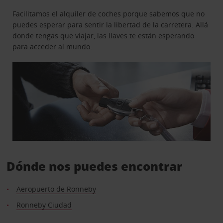
Facilitamos el alquiler de coches porque sabemos que no
puedes esperar para sentir la libertad de la carretera. Allá
donde tengas que viajar, las llaves te están esperando
para acceder al mundo.
Dónde nos puedes encontrar
Aeropuerto de Ronneby
Ronneby Ciudad