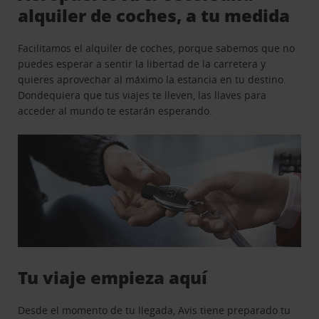
alquiler de coches, a tu medida
Facilitamos el alquiler de coches, porque sabemos que no
puedes esperar a sentir la libertad de la carretera y
quieres aprovechar al máximo la estancia en tu destino.
Dondequiera que tus viajes te lleven, las llaves para
acceder al mundo te estarán esperando.
Tu viaje empieza aquí
Desde el momento de tu llegada, Avis tiene preparado tu