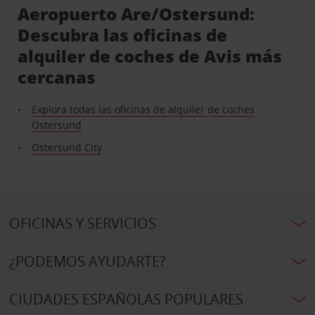
Aeropuerto Are/Ostersund:
Descubra las oficinas de
alquiler de coches de Avis más
cercanas
Explora todas las oficinas de alquiler de coches
Ostersund
Ostersund City
OFICINAS Y SERVICIOS
¿PODEMOS AYUDARTE?
CIUDADES ESPAÑOLAS POPULARES