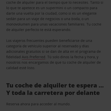
coche de alquiler para el tiempo que lo necesites. Tanto si
lo que te apetece es un supermini o un compacto para
darte una vuelta por la ciudad, como si es un elegante
sedán para un viaje de negocios o una boda, o un
monovolumen para unas vacaciones familiares. Tu coche
de alquiler perfecto te está esperando.
Los viajeros frecuentes pueden beneficiarse de una
categoría de vehículo superior al reservado y días
adicionales gratuitos si se dan de alta en el programa de
fidelidad
Avis Preferred
. Tú solo dinos la fecha y hora, y
nosotros nos encargamos de que tu coche de alquiler de
calidad esté listo.
Tu coche de alquiler te espera …
Y toda la carretera por delante
Reserva ahora para acceder al mundo.