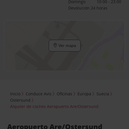
Domingo
10:00 - 23:00
Devolución 24 horas
Ver mapa
Inicio
Conduce Avis
Oficinas
Europa
Suecia
Ostersund
Alquiler de coches Aeropuerto Are/Ostersund
Aeropuerto Are/Ostersund