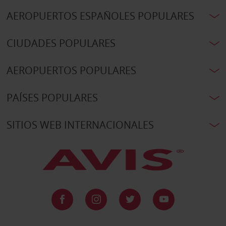
AEROPUERTOS ESPAÑOLES POPULARES
CIUDADES POPULARES
AEROPUERTOS POPULARES
PAÍSES POPULARES
SITIOS WEB INTERNACIONALES