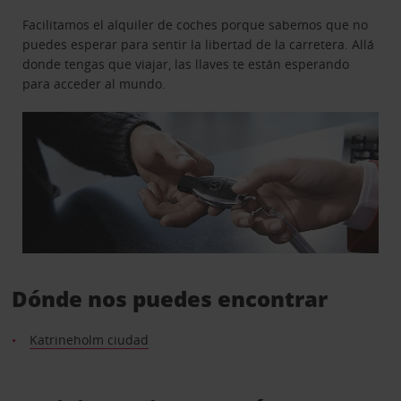
Facilitamos el alquiler de coches porque sabemos que no
puedes esperar para sentir la libertad de la carretera. Allá
donde tengas que viajar, las llaves te están esperando
para acceder al mundo.
Dónde nos puedes encontrar
Katrineholm ciudad