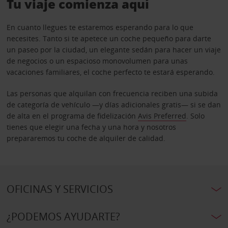
Tu viaje comienza aquí
En cuanto llegues te estaremos esperando para lo que
necesites. Tanto si te apetece un coche pequeño para darte
un paseo por la ciudad, un elegante sedán para hacer un viaje
de negocios o un espacioso monovolumen para unas
vacaciones familiares, el coche perfecto te estará esperando.
Las personas que alquilan con frecuencia reciben una subida
de categoría de vehículo —y días adicionales gratis— si se dan
de alta en el programa de fidelización
Avis Preferred
. Solo
tienes que elegir una fecha y una hora y nosotros
prepararemos tu coche de alquiler de calidad.
OFICINAS Y SERVICIOS
¿PODEMOS AYUDARTE?