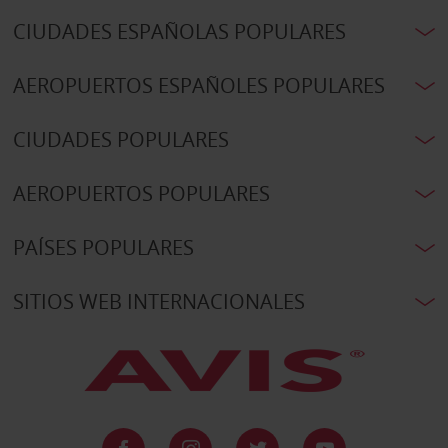
CIUDADES ESPAÑOLAS POPULARES
AEROPUERTOS ESPAÑOLES POPULARES
CIUDADES POPULARES
AEROPUERTOS POPULARES
PAÍSES POPULARES
SITIOS WEB INTERNACIONALES