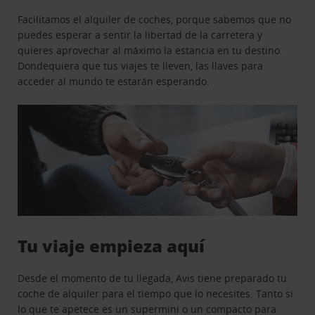
Facilitamos el alquiler de coches, porque sabemos que no
puedes esperar a sentir la libertad de la carretera y
quieres aprovechar al máximo la estancia en tu destino.
Dondequiera que tus viajes te lleven, las llaves para
acceder al mundo te estarán esperando.
Tu viaje empieza aquí
Desde el momento de tu llegada, Avis tiene preparado tu
coche de alquiler para el tiempo que lo necesites. Tanto si
lo que te apetece es un supermini o un compacto para