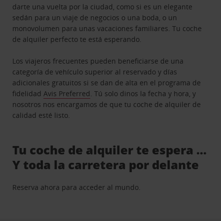
darte una vuelta por la ciudad, como si es un elegante
sedán para un viaje de negocios o una boda, o un
monovolumen para unas vacaciones familiares. Tu coche
de alquiler perfecto te está esperando.
Los viajeros frecuentes pueden beneficiarse de una
categoría de vehículo superior al reservado y días
adicionales gratuitos si se dan de alta en el programa de
fidelidad
Avis Preferred
. Tú solo dinos la fecha y hora, y
nosotros nos encargamos de que tu coche de alquiler de
calidad esté listo.
Tu coche de alquiler te espera …
Y toda la carretera por delante
Reserva ahora para acceder al mundo.