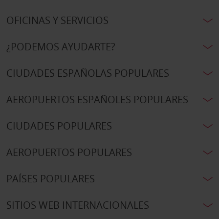
OFICINAS Y SERVICIOS
¿PODEMOS AYUDARTE?
CIUDADES ESPAÑOLAS POPULARES
AEROPUERTOS ESPAÑOLES POPULARES
CIUDADES POPULARES
AEROPUERTOS POPULARES
PAÍSES POPULARES
SITIOS WEB INTERNACIONALES