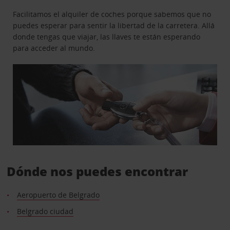
Facilitamos el alquiler de coches porque sabemos que no
puedes esperar para sentir la libertad de la carretera. Allá
donde tengas que viajar, las llaves te están esperando
para acceder al mundo.
Dónde nos puedes encontrar
Aeropuerto de Belgrado
Belgrado ciudad