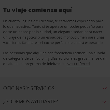
Tu viaje comienza aquí
En cuanto llegues a tu destino, te estaremos esperando para
lo que necesites. Tanto si te apetece un coche pequeño para
darte un paseo por la ciudad, un elegante sedán para hacer
un viaje de negocios o un espacioso monovolumen para unas
vacaciones familiares, el coche perfecto te estará esperando.
Las personas que alquilan con frecuencia reciben una subida
de categoría de vehículo —y días adicionales gratis— si se dan
de alta en el programa de fidelización
Avis Preferred
.
OFICINAS Y SERVICIOS
¿PODEMOS AYUDARTE?