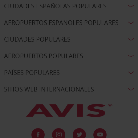
CIUDADES ESPAÑOLAS POPULARES
AEROPUERTOS ESPAÑOLES POPULARES
CIUDADES POPULARES
AEROPUERTOS POPULARES
PAÍSES POPULARES
SITIOS WEB INTERNACIONALES