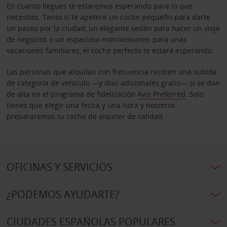
En cuanto llegues te estaremos esperando para lo que
necesites. Tanto si te apetece un coche pequeño para darte
un paseo por la ciudad, un elegante sedán para hacer un viaje
de negocios o un espacioso monovolumen para unas
vacaciones familiares, el coche perfecto te estará esperando.
Las personas que alquilan con frecuencia reciben una subida
de categoría de vehículo —y días adicionales gratis— si se dan
de alta en el programa de fidelización
Avis Preferred
. Solo
tienes que elegir una fecha y una hora y nosotros
prepararemos tu coche de alquiler de calidad.
OFICINAS Y SERVICIOS
¿PODEMOS AYUDARTE?
CIUDADES ESPAÑOLAS POPULARES