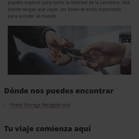
puedes esperar para sentir la libertad de la carretera. Allá
donde tengas que viajar, las llaves te están esperando
para acceder al mundo.
Dónde nos puedes encontrar
Pitesti Entrega Recogida solo
Tu viaje comienza aquí