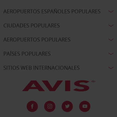
AEROPUERTOS ESPAÑOLES POPULARES
CIUDADES POPULARES
AEROPUERTOS POPULARES
PAÍSES POPULARES
SITIOS WEB INTERNACIONALES