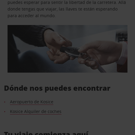
puedes esperar para sentir la libertad de la carretera. Allá
donde tengas que viajar, las llaves te están esperando
para acceder al mundo.
Dónde nos puedes encontrar
Aeropuerto de Kosice
Kosice Alquiler de coches
Tu viaje comienza aquí