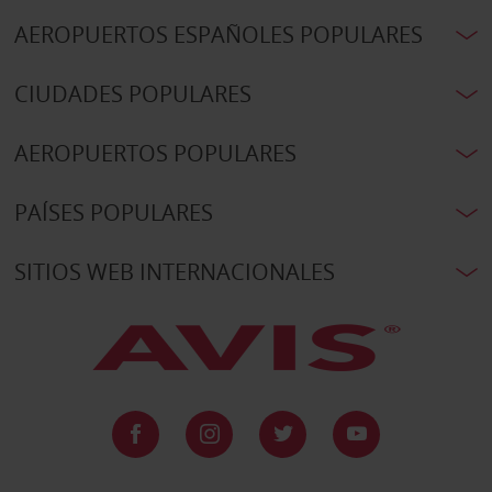
AEROPUERTOS ESPAÑOLES POPULARES
CIUDADES POPULARES
AEROPUERTOS POPULARES
PAÍSES POPULARES
SITIOS WEB INTERNACIONALES