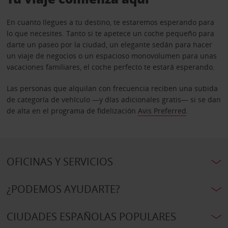
En cuanto llegues a tu destino, te estaremos esperando para
lo que necesites. Tanto si te apetece un coche pequeño para
darte un paseo por la ciudad, un elegante sedán para hacer
un viaje de negocios o un espacioso monovolumen para unas
vacaciones familiares, el coche perfecto te estará esperando.
Las personas que alquilan con frecuencia reciben una subida
de categoría de vehículo —y días adicionales gratis— si se dan
de alta en el programa de fidelización
Avis Preferred
.
OFICINAS Y SERVICIOS
¿PODEMOS AYUDARTE?
CIUDADES ESPAÑOLAS POPULARES