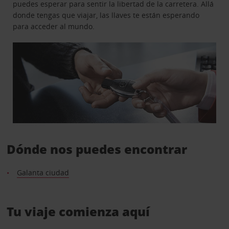
puedes esperar para sentir la libertad de la carretera. Allá
donde tengas que viajar, las llaves te están esperando
para acceder al mundo.
Dónde nos puedes encontrar
Galanta ciudad
Tu viaje comienza aquí