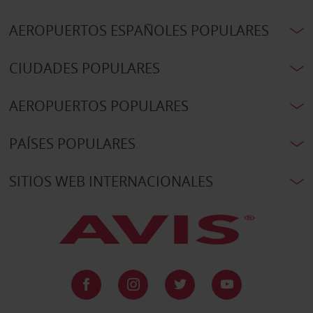
AEROPUERTOS ESPAÑOLES POPULARES
CIUDADES POPULARES
AEROPUERTOS POPULARES
PAÍSES POPULARES
SITIOS WEB INTERNACIONALES