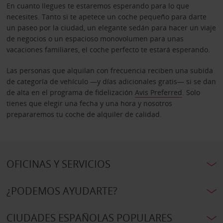
En cuanto llegues te estaremos esperando para lo que
necesites. Tanto si te apetece un coche pequeño para darte
un paseo por la ciudad, un elegante sedán para hacer un viaje
de negocios o un espacioso monovolumen para unas
vacaciones familiares, el coche perfecto te estará esperando.
Las personas que alquilan con frecuencia reciben una subida
de categoría de vehículo —y días adicionales gratis— si se dan
de alta en el programa de fidelización
Avis Preferred
. Solo
tienes que elegir una fecha y una hora y nosotros
prepararemos tu coche de alquiler de calidad.
OFICINAS Y SERVICIOS
¿PODEMOS AYUDARTE?
CIUDADES ESPAÑOLAS POPULARES