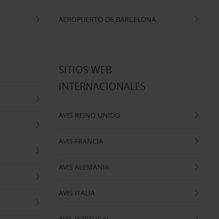
AEROPUERTO DE BARCELONA
SITIOS WEB
INTERNACIONALES
AVIS REINO UNIDO
AVIS FRANCIA
AVIS ALEMANIA
AVIS ITALIA
AVIS PORTUGAL