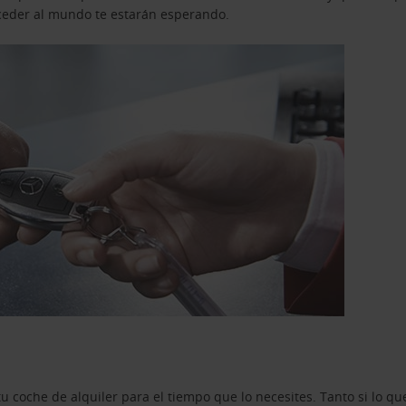
acceder al mundo te estarán esperando.
u coche de alquiler para el tiempo que lo necesites. Tanto si lo 