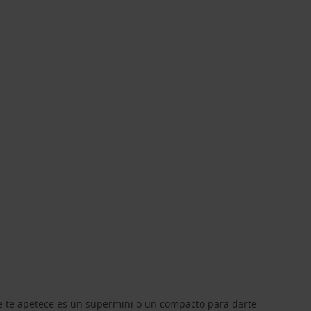
que te apetece es un supermini o un compacto para darte