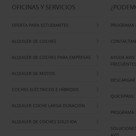
OFICINAS Y SERVICIOS
¿PODEM
OFERTA PARA ESTUDIANTES
PROGRAMA D
ALQUILER DE COCHES
CONTÁCTA
ALQUILER DE COCHES PARA EMPRESAS
AYUDA AVIS
FRECUENTE
ALQUILER DE MOTOS
DESCARGAR 
COCHES ELÉCTRICOS E HÍBRIDOS
QUICKPASS: 
ALQUILER COCHE LARGA DURACIÓN
PROGRAMA D
ALQUILER DE COCHES SOLO IDA
SOLUCIONES
AVIS