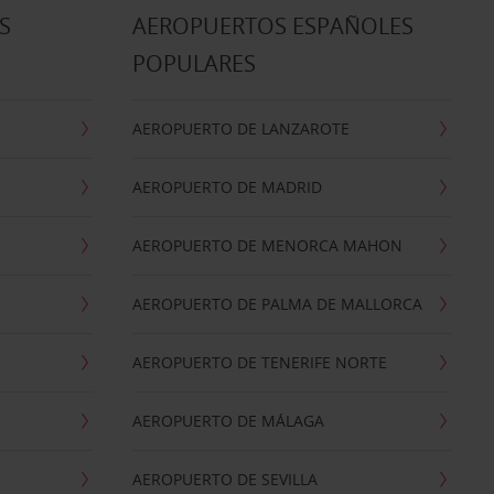
S
AEROPUERTOS ESPAÑOLES
POPULARES
AEROPUERTO DE LANZAROTE
AEROPUERTO DE MADRID
AEROPUERTO DE MENORCA MAHON
AEROPUERTO DE PALMA DE MALLORCA
AEROPUERTO DE TENERIFE NORTE
AEROPUERTO DE MÁLAGA
AEROPUERTO DE SEVILLA