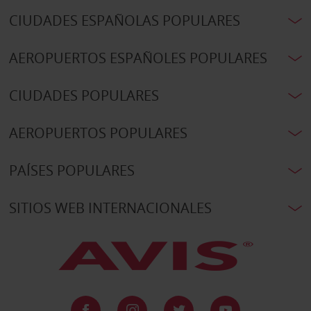
CIUDADES ESPAÑOLAS POPULARES
AEROPUERTOS ESPAÑOLES POPULARES
CIUDADES POPULARES
AEROPUERTOS POPULARES
PAÍSES POPULARES
SITIOS WEB INTERNACIONALES