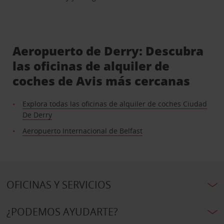
Aeropuerto de Derry: Descubra
las oficinas de alquiler de
coches de Avis más cercanas
Explora todas las oficinas de alquiler de coches Ciudad
De Derry
Aeropuerto Internacional de Belfast
OFICINAS Y SERVICIOS
¿PODEMOS AYUDARTE?