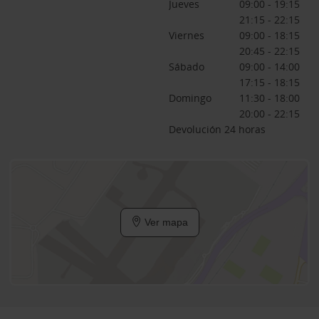
Jueves
09:00 - 19:15
21:15 - 22:15
Viernes
09:00 - 18:15
20:45 - 22:15
Sábado
09:00 - 14:00
17:15 - 18:15
Domingo
11:30 - 18:00
20:00 - 22:15
Devolución 24 horas
Ver mapa