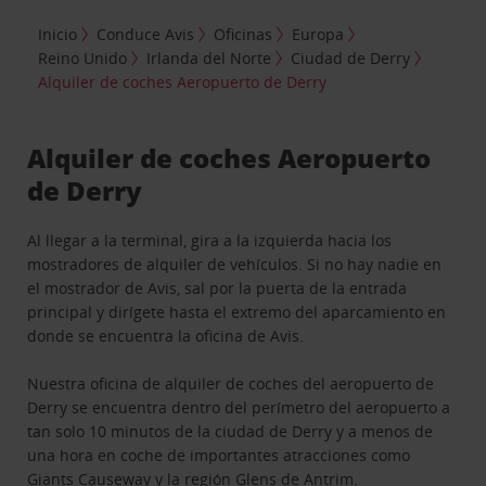
Inicio
Conduce Avis
Oficinas
Europa
Reino Unido
Irlanda del Norte
Ciudad de Derry
Alquiler de coches Aeropuerto de Derry
Alquiler de coches Aeropuerto
de Derry
Al llegar a la terminal, gira a la izquierda hacia los
mostradores de alquiler de vehículos. Si no hay nadie en
el mostrador de Avis, sal por la puerta de la entrada
principal y dirígete hasta el extremo del aparcamiento en
donde se encuentra la oficina de Avis.
Nuestra oficina de alquiler de coches del aeropuerto de
Derry se encuentra dentro del perímetro del aeropuerto a
tan solo 10 minutos de la ciudad de Derry y a menos de
una hora en coche de importantes atracciones como
Giants Causeway y la región Glens de Antrim.