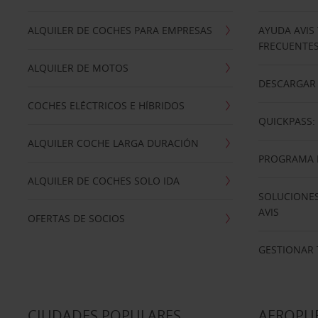
ALQUILER DE COCHES PARA EMPRESAS
AYUDA AVIS
FRECUENTE
ALQUILER DE MOTOS
DESCARGAR 
COCHES ELÉCTRICOS E HÍBRIDOS
QUICKPASS: 
ALQUILER COCHE LARGA DURACIÓN
PROGRAMA D
ALQUILER DE COCHES SOLO IDA
SOLUCIONES
AVIS
OFERTAS DE SOCIOS
GESTIONAR 
CIUDADES POPULARES
AEROPU