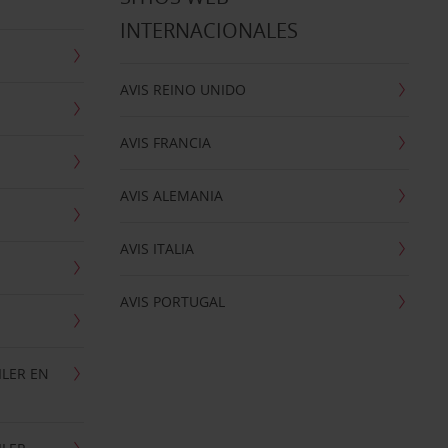
INTERNACIONALES
AVIS REINO UNIDO
AVIS FRANCIA
AVIS ALEMANIA
AVIS ITALIA
AVIS PORTUGAL
ILER EN