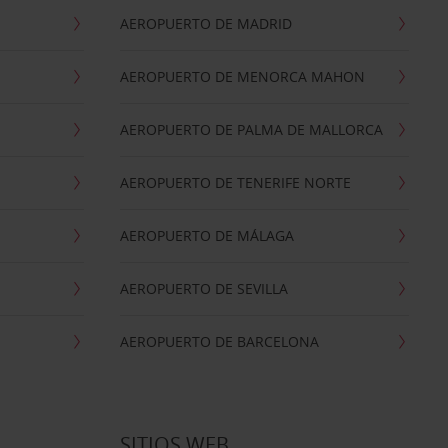
AEROPUERTO DE MADRID
AEROPUERTO DE MENORCA MAHON
AEROPUERTO DE PALMA DE MALLORCA
AEROPUERTO DE TENERIFE NORTE
AEROPUERTO DE MÁLAGA
AEROPUERTO DE SEVILLA
AEROPUERTO DE BARCELONA
SITIOS WEB