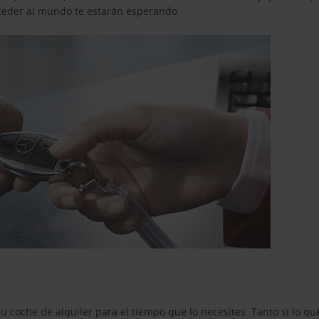
acceder al mundo te estarán esperando.
u coche de alquiler para el tiempo que lo necesites. Tanto si lo 