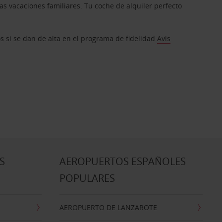
s vacaciones familiares. Tu coche de alquiler perfecto
os si se dan de alta en el programa de fidelidad
Avis
S
AEROPUERTOS ESPAÑOLES
POPULARES
AEROPUERTO DE LANZAROTE