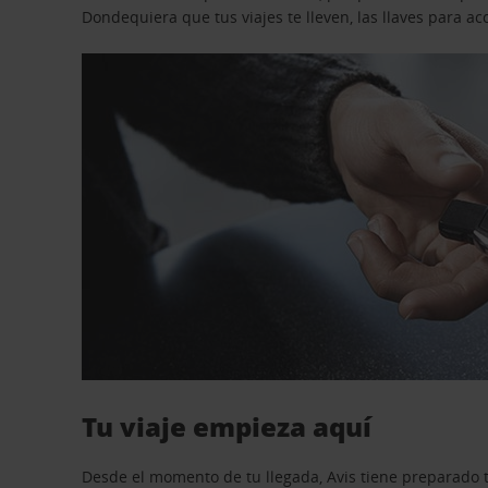
Dondequiera que tus viajes te lleven, las llaves para 
Tu viaje empieza aquí
Desde el momento de tu llegada, Avis tiene preparado t