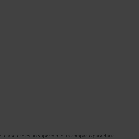
que te apetece es un supermini o un compacto para darte