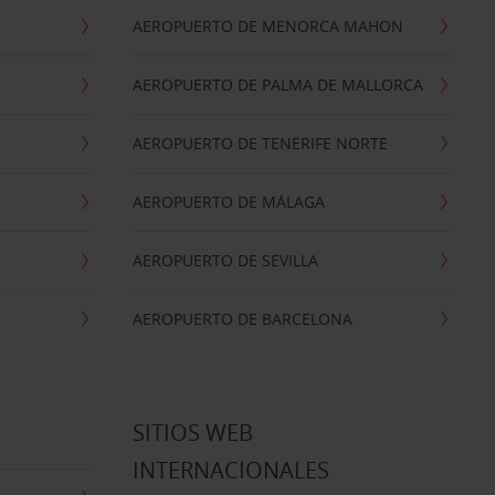
AEROPUERTO DE MENORCA MAHON
AEROPUERTO DE PALMA DE MALLORCA
AEROPUERTO DE TENERIFE NORTE
AEROPUERTO DE MÁLAGA
AEROPUERTO DE SEVILLA
AEROPUERTO DE BARCELONA
SITIOS WEB
INTERNACIONALES