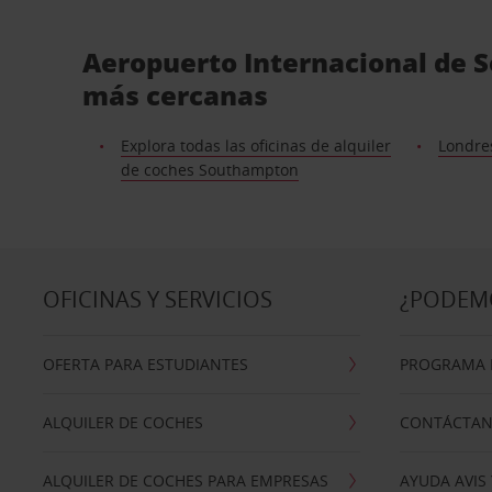
Aeropuerto Internacional de S
más cercanas
Explora todas las oficinas de alquiler
Londre
de coches Southampton
OFICINAS Y SERVICIOS
¿PODEM
OFERTA PARA ESTUDIANTES
PROGRAMA D
ALQUILER DE COCHES
CONTÁCTA
ALQUILER DE COCHES PARA EMPRESAS
AYUDA AVIS