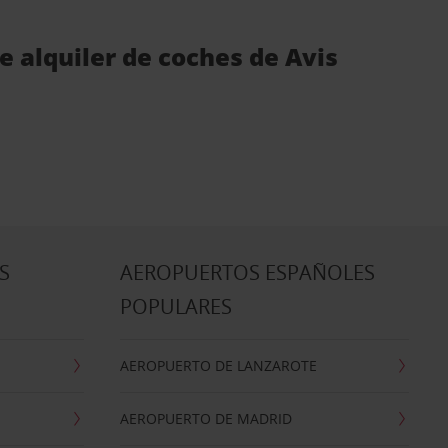
 alquiler de coches de Avis
S
AEROPUERTOS ESPAÑOLES
POPULARES
AEROPUERTO DE LANZAROTE
AEROPUERTO DE MADRID