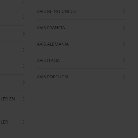
AVIS REINO UNIDO
AVIS FRANCIA
AVIS ALEMANIA
AVIS ITALIA
AVIS PORTUGAL
ILER EN
ILER