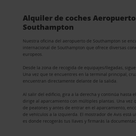
Alquiler de coches Aeropuerto
Southampton
Nuestra oficina del aeropuerto de Southampton se enc
internacional de Southampton que ofrece diversas con
europeos.
Desde la zona de recogida de equipajes/llegadas, sigue 
Una vez que te encuentres en la terminal principal, cru
encuentran directamente delante de la salida.
Al salir del edificio, gira a la derecha y continúa hasta
dirige al aparcamiento con múltiples plantas. Una vez 
de peatones y antes de entrar en el aparcamiento, encon
de vehículos a la izquierda. El mostrador de Avis está u
es donde recogerás tus llaves y firmarás la documentac