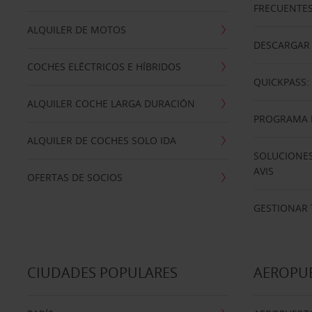
FRECUENTE
ALQUILER DE MOTOS
DESCARGAR 
COCHES ELÉCTRICOS E HÍBRIDOS
QUICKPASS: 
ALQUILER COCHE LARGA DURACIÓN
PROGRAMA D
ALQUILER DE COCHES SOLO IDA
SOLUCIONES
AVIS
OFERTAS DE SOCIOS
GESTIONAR 
CIUDADES POPULARES
AEROPU