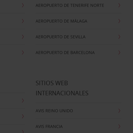
AEROPUERTO DE TENERIFE NORTE
AEROPUERTO DE MÁLAGA
AEROPUERTO DE SEVILLA
AEROPUERTO DE BARCELONA
SITIOS WEB
INTERNACIONALES
AVIS REINO UNIDO
AVIS FRANCIA