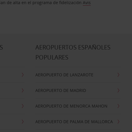
dan de alta en el programa de fidelización
Avis
S
AEROPUERTOS ESPAÑOLES
POPULARES
AEROPUERTO DE LANZAROTE
AEROPUERTO DE MADRID
AEROPUERTO DE MENORCA MAHON
AEROPUERTO DE PALMA DE MALLORCA