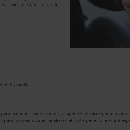
, las llaves te están esperando
ter Piccadilly
 para lo que necesites. Tanto si te apetece un coche pequeño para
 para unas vacaciones familiares, el coche perfecto te estará esp