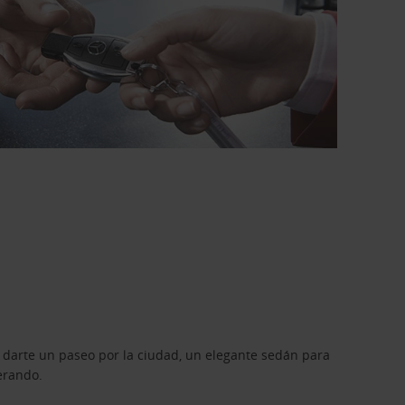
 darte un paseo por la ciudad, un elegante sedán para
erando.