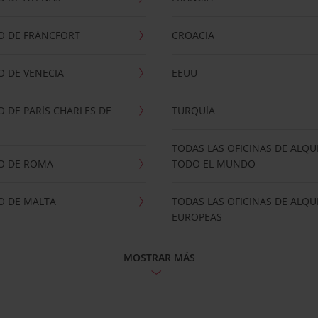
O DE FRÁNCFORT
CROACIA
 DE VENECIA
EEUU
 DE PARÍS CHARLES DE
TURQUÍA
TODAS LAS OFICINAS DE ALQU
O DE ROMA
TODO EL MUNDO
O DE MALTA
TODAS LAS OFICINAS DE ALQU
EUROPEAS
MOSTRAR MÁS