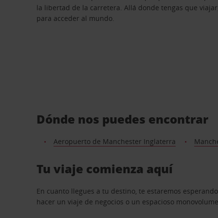
la libertad de la carretera. Allá donde tengas que viajar
para acceder al mundo.
Dónde nos puedes encontrar
Aeropuerto de Manchester Inglaterra
Manches
Tu viaje comienza aquí
En cuanto llegues a tu destino, te estaremos esperando
hacer un viaje de negocios o un espacioso monovolumen