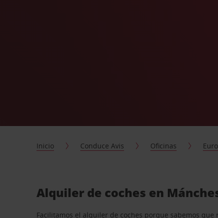
Inicio
Conduce Avis
Oficinas
Eur
Alquiler de coches en Mánche
Facilitamos el alquiler de coches porque sabemos que 