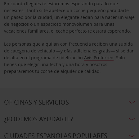
En cuanto llegues te estaremos esperando para lo que
necesites. Tanto si te apetece un coche pequeño para darte
un paseo por la ciudad, un elegante sedán para hacer un viaje
de negocios o un espacioso monovolumen para unas
vacaciones familiares, el coche perfecto te estará esperando.
Las personas que alquilan con frecuencia reciben una subida
de categoría de vehículo —y días adicionales gratis— si se dan
de alta en el programa de fidelización
Avis Preferred
. Solo
tienes que elegir una fecha y una hora y nosotros
prepararemos tu coche de alquiler de calidad.
OFICINAS Y SERVICIOS
¿PODEMOS AYUDARTE?
CIUDADES ESPAÑOLAS POPULARES