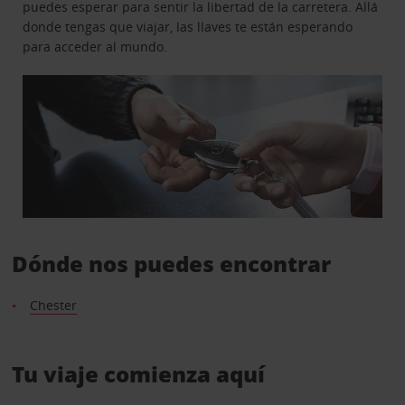
puedes esperar para sentir la libertad de la carretera. Allá
donde tengas que viajar, las llaves te están esperando
para acceder al mundo.
Dónde nos puedes encontrar
Chester
Tu viaje comienza aquí