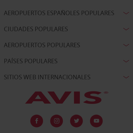
AEROPUERTOS ESPAÑOLES POPULARES
CIUDADES POPULARES
AEROPUERTOS POPULARES
PAÍSES POPULARES
SITIOS WEB INTERNACIONALES