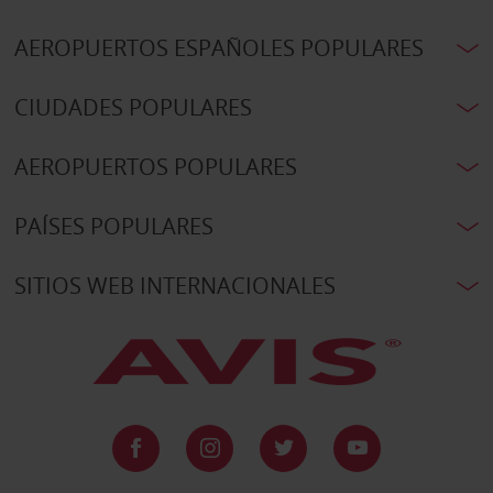
AEROPUERTOS ESPAÑOLES POPULARES
CIUDADES POPULARES
AEROPUERTOS POPULARES
PAÍSES POPULARES
SITIOS WEB INTERNACIONALES