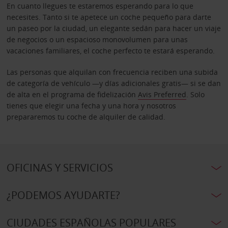
En cuanto llegues te estaremos esperando para lo que
necesites. Tanto si te apetece un coche pequeño para darte
un paseo por la ciudad, un elegante sedán para hacer un viaje
de negocios o un espacioso monovolumen para unas
vacaciones familiares, el coche perfecto te estará esperando.
Las personas que alquilan con frecuencia reciben una subida
de categoría de vehículo —y días adicionales gratis— si se dan
de alta en el programa de fidelización
Avis Preferred
. Solo
tienes que elegir una fecha y una hora y nosotros
prepararemos tu coche de alquiler de calidad.
OFICINAS Y SERVICIOS
¿PODEMOS AYUDARTE?
CIUDADES ESPAÑOLAS POPULARES