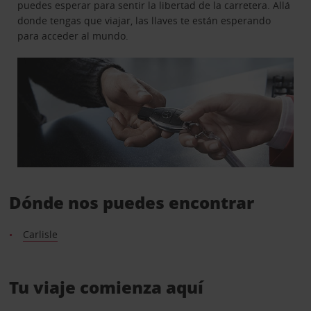
puedes esperar para sentir la libertad de la carretera. Allá
donde tengas que viajar, las llaves te están esperando
para acceder al mundo.
Dónde nos puedes encontrar
Carlisle
Tu viaje comienza aquí