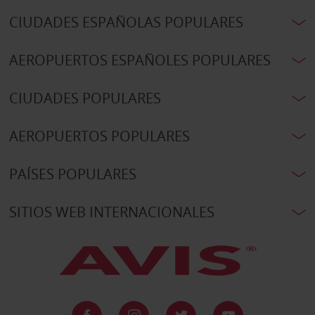
CIUDADES ESPAÑOLAS POPULARES
AEROPUERTOS ESPAÑOLES POPULARES
CIUDADES POPULARES
AEROPUERTOS POPULARES
PAÍSES POPULARES
SITIOS WEB INTERNACIONALES