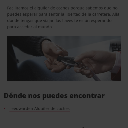
Facilitamos el alquiler de coches porque sabemos que no
puedes esperar para sentir la libertad de la carretera. Allá
donde tengas que viajar, las llaves te están esperando
para acceder al mundo.
Dónde nos puedes encontrar
Leeuwarden Alquiler de coches