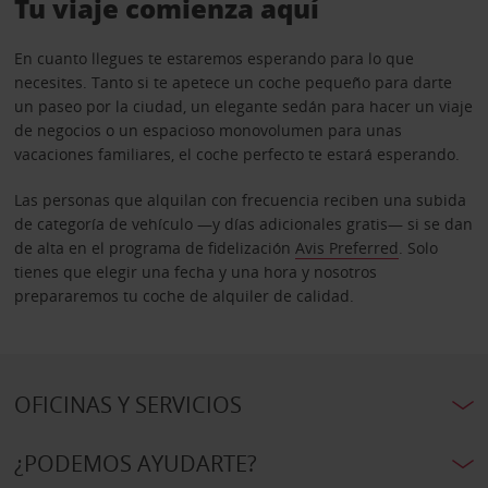
Tu viaje comienza aquí
En cuanto llegues te estaremos esperando para lo que
necesites. Tanto si te apetece un coche pequeño para darte
un paseo por la ciudad, un elegante sedán para hacer un viaje
de negocios o un espacioso monovolumen para unas
vacaciones familiares, el coche perfecto te estará esperando.
Las personas que alquilan con frecuencia reciben una subida
de categoría de vehículo —y días adicionales gratis— si se dan
de alta en el programa de fidelización
Avis Preferred
. Solo
tienes que elegir una fecha y una hora y nosotros
prepararemos tu coche de alquiler de calidad.
OFICINAS Y SERVICIOS
¿PODEMOS AYUDARTE?