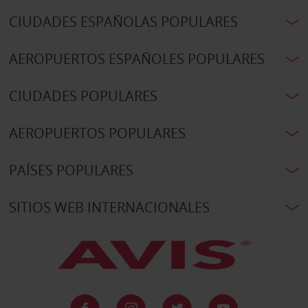
CIUDADES ESPAÑOLAS POPULARES
AEROPUERTOS ESPAÑOLES POPULARES
CIUDADES POPULARES
AEROPUERTOS POPULARES
PAÍSES POPULARES
SITIOS WEB INTERNACIONALES