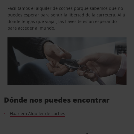
Facilitamos el alquiler de coches porque sabemos que no
puedes esperar para sentir la libertad de la carretera. Allá
donde tengas que viajar, las llaves te están esperando
para acceder al mundo.
Dónde nos puedes encontrar
Haarlem Alquiler de coches