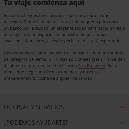
Tu viaje comienza aquí
En cuanto llegues te estaremos esperando para lo que
necesites. Tanto si te apetece un coche pequeño para darte
un paseo por la ciudad, un elegante sedán para hacer un viaje
de negocios o un espacioso monovolumen para unas
vacaciones familiares, el coche perfecto te estará esperando.
Las personas que alquilan con frecuencia reciben una subida
de categoría de vehículo —y días adicionales gratis— si se dan
de alta en el programa de fidelización
Avis Preferred
. Solo
tienes que elegir una fecha y una hora y nosotros
prepararemos tu coche de alquiler de calidad.
OFICINAS Y SERVICIOS
¿PODEMOS AYUDARTE?