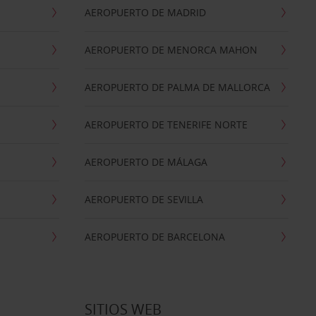
AEROPUERTO DE MADRID
AEROPUERTO DE MENORCA MAHON
AEROPUERTO DE PALMA DE MALLORCA
AEROPUERTO DE TENERIFE NORTE
AEROPUERTO DE MÁLAGA
AEROPUERTO DE SEVILLA
AEROPUERTO DE BARCELONA
SITIOS WEB