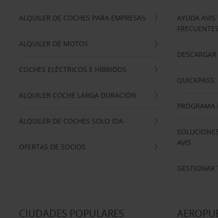
ALQUILER DE COCHES PARA EMPRESAS
AYUDA AVIS
FRECUENTE
ALQUILER DE MOTOS
DESCARGAR 
COCHES ELÉCTRICOS E HÍBRIDOS
QUICKPASS: 
ALQUILER COCHE LARGA DURACIÓN
PROGRAMA D
ALQUILER DE COCHES SOLO IDA
SOLUCIONES
AVIS
OFERTAS DE SOCIOS
GESTIONAR 
CIUDADES POPULARES
AEROPU