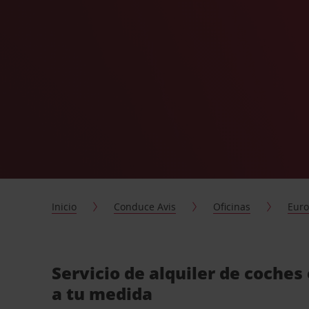
Inicio
Conduce Avis
Oficinas
Eur
Servicio de alquiler de coches
a tu medida