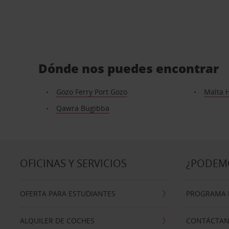
Dónde nos puedes encontrar
Gozo Ferry Port Gozo
Malta H
Qawra Bugibba
OFICINAS Y SERVICIOS
¿PODEM
OFERTA PARA ESTUDIANTES
PROGRAMA D
ALQUILER DE COCHES
CONTÁCTA