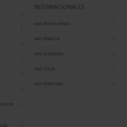
INTERNACIONALES
AVIS REINO UNIDO
AVIS FRANCIA
AVIS ALEMANIA
AVIS ITALIA
AVIS PORTUGAL
ILER EN
ILER