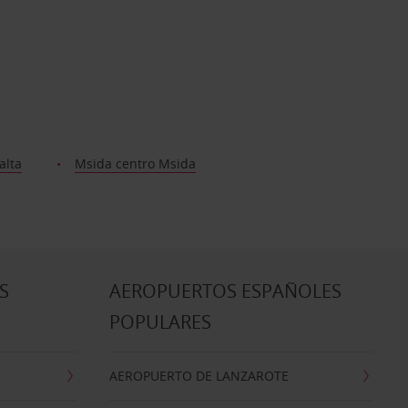
alta
Msida centro Msida
S
AEROPUERTOS ESPAÑOLES
POPULARES
AEROPUERTO DE LANZAROTE