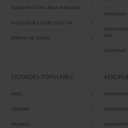
ALQUILER COCHE LARGA DURACIÓN
PROGRAMA D
ALQUILER DE COCHES SOLO IDA
SOLUCIONES
AVIS
OFERTAS DE SOCIOS
GESTIONAR 
CIUDADES POPULARES
AEROPU
PARÍS
AEROPUERTO
CERDEÑA
AEROPUERT
PALERMO
AEROPUERT