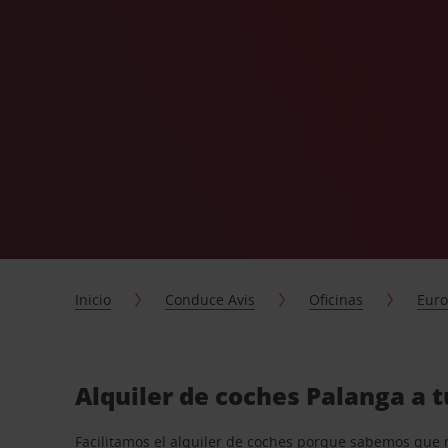
Inicio
Conduce Avis
Oficinas
Eur
Alquiler de coches Palanga a 
Facilitamos el alquiler de coches porque sabemos que 