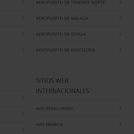
AEROPUERTO DE TENERIFE NORTE
AEROPUERTO DE MÁLAGA
AEROPUERTO DE SEVILLA
AEROPUERTO DE BARCELONA
SITIOS WEB
INTERNACIONALES
AVIS REINO UNIDO
AVIS FRANCIA