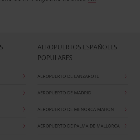
S
AEROPUERTOS ESPAÑOLES
POPULARES
AEROPUERTO DE LANZAROTE
AEROPUERTO DE MADRID
AEROPUERTO DE MENORCA MAHON
AEROPUERTO DE PALMA DE MALLORCA