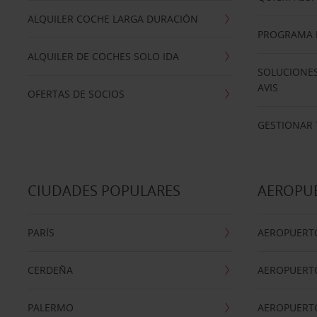
ALQUILER COCHE LARGA DURACIÓN
PROGRAMA D
ALQUILER DE COCHES SOLO IDA
SOLUCIONES
AVIS
OFERTAS DE SOCIOS
GESTIONAR 
CIUDADES POPULARES
AEROPU
PARÍS
AEROPUERTO
CERDEÑA
AEROPUERT
PALERMO
AEROPUERT