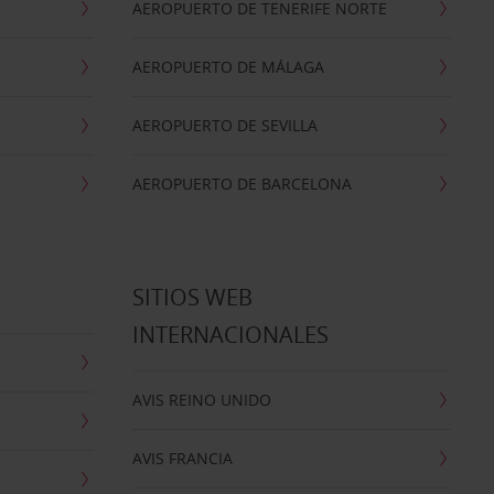
AEROPUERTO DE TENERIFE NORTE
AEROPUERTO DE MÁLAGA
AEROPUERTO DE SEVILLA
AEROPUERTO DE BARCELONA
SITIOS WEB
INTERNACIONALES
AVIS REINO UNIDO
AVIS FRANCIA