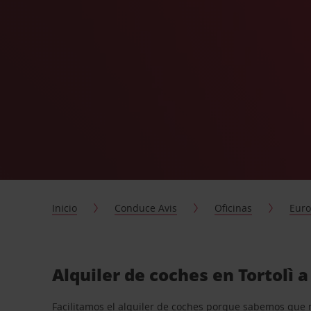
Inicio
Conduce Avis
Oficinas
Eur
Alquiler de coches en Tortolì 
Facilitamos el alquiler de coches porque sabemos que 