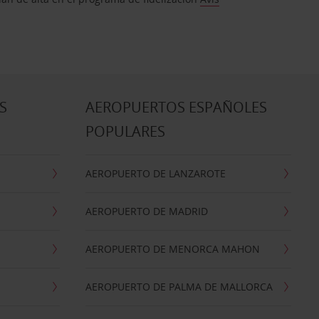
S
AEROPUERTOS ESPAÑOLES
POPULARES
AEROPUERTO DE LANZAROTE
AEROPUERTO DE MADRID
AEROPUERTO DE MENORCA MAHON
AEROPUERTO DE PALMA DE MALLORCA