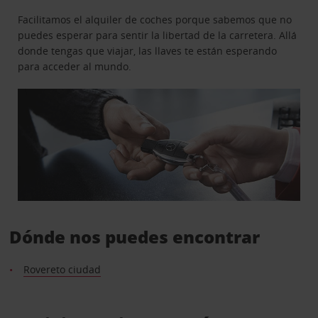
Facilitamos el alquiler de coches porque sabemos que no
puedes esperar para sentir la libertad de la carretera. Allá
donde tengas que viajar, las llaves te están esperando
para acceder al mundo.
Dónde nos puedes encontrar
Rovereto ciudad