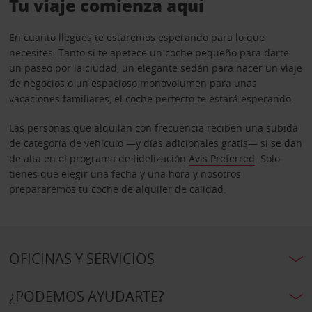
Tu viaje comienza aquí
En cuanto llegues te estaremos esperando para lo que
necesites. Tanto si te apetece un coche pequeño para darte
un paseo por la ciudad, un elegante sedán para hacer un viaje
de negocios o un espacioso monovolumen para unas
vacaciones familiares, el coche perfecto te estará esperando.
Las personas que alquilan con frecuencia reciben una subida
de categoría de vehículo —y días adicionales gratis— si se dan
de alta en el programa de fidelización
Avis Preferred
. Solo
tienes que elegir una fecha y una hora y nosotros
prepararemos tu coche de alquiler de calidad.
OFICINAS Y SERVICIOS
¿PODEMOS AYUDARTE?