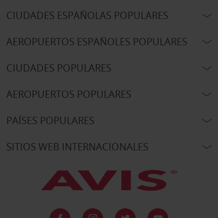
CIUDADES ESPAÑOLAS POPULARES
AEROPUERTOS ESPAÑOLES POPULARES
CIUDADES POPULARES
AEROPUERTOS POPULARES
PAÍSES POPULARES
SITIOS WEB INTERNACIONALES