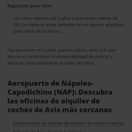
Regulación para niños
Los niños menores de 3 años o que midan menos de
150 cm deberán estar sentados en un asiento adaptado
para niños de su altura.
Hay que tener en cuenta que los padres, tutor o el que
alquila el coche tiene la responsabilidad de colocar y
abrochar adecuadamente el sillón de niños.
Aeropuerto de Nápoles-
Capodichino (NAP): Descubra
las oficinas de alquiler de
coches de Avis más cercanas
Explora todas las oficinas de alquiler de coches Nápoles