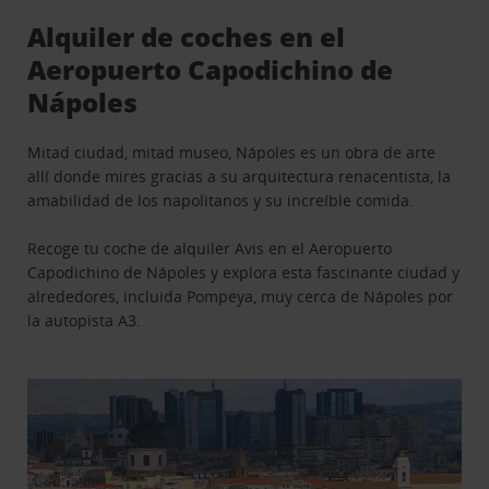
Alquiler de coches en el
Aeropuerto Capodichino de
Nápoles
Mitad ciudad, mitad museo, Nápoles es un obra de arte
allí donde mires gracias a su arquitectura renacentista, la
amabilidad de los napolitanos y su increíble comida.
Recoge tu coche de alquiler Avis en el Aeropuerto
Capodichino de Nápoles y explora esta fascinante ciudad y
alrededores, incluida Pompeya, muy cerca de Nápoles por
la autopista A3.