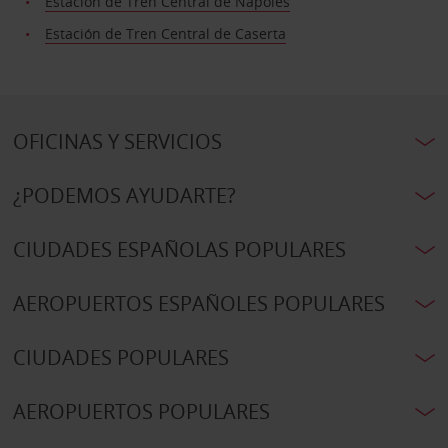
Estación de Tren Central de Nápoles
Estación de Tren Central de Caserta
OFICINAS Y SERVICIOS
¿PODEMOS AYUDARTE?
CIUDADES ESPAÑOLAS POPULARES
AEROPUERTOS ESPAÑOLES POPULARES
CIUDADES POPULARES
AEROPUERTOS POPULARES