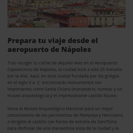
Prepara tu viaje desde el
aeropuerto de Nápoles
Tras recoger tu coche de alquiler Avis en el Aeropuerto
Capodichino de Nápoles, la ciudad está a solo 25 minutos
por la A56. Aquí, en esta ciudad fundada por los griegos
en el siglo V a. C. encontrarás monumentos tan
importantes como Santa Chiara (monasterio, tumbas y un
museo arqueológico) y el impresionante castillo Nuovo.
Visita el Museo Arqueológico Nacional para un mejor
conocimiento de los yacimientos de Pompeya y Herculano,
o dirígete al castillo con forma de estrella de Sant'Elmo
para disfrutar de una maravillosa vista de la ciudad y la