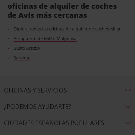
oficinas de alquiler de coches
de Avis más cercanas
Explora todas las oficinas de alquiler de coches Milán
Aeropuerto de Milán Malpensa
Busto Arsizio
Saronno
OFICINAS Y SERVICIOS
¿PODEMOS AYUDARTE?
CIUDADES ESPAÑOLAS POPULARES