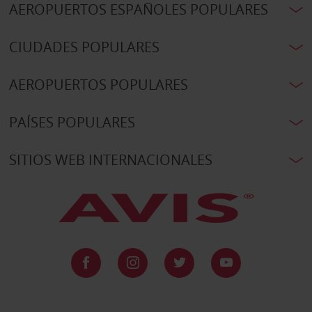
AEROPUERTOS ESPAÑOLES POPULARES
CIUDADES POPULARES
AEROPUERTOS POPULARES
PAÍSES POPULARES
SITIOS WEB INTERNACIONALES