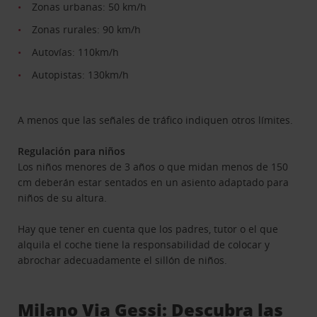
Zonas urbanas: 50 km/h
Zonas rurales: 90 km/h
Autovías: 110km/h
Autopistas: 130km/h
A menos que las señales de tráfico indiquen otros límites.
Regulación para niños
Los niños menores de 3 años o que midan menos de 150
cm deberán estar sentados en un asiento adaptado para
niños de su altura.
Hay que tener en cuenta que los padres, tutor o el que
alquila el coche tiene la responsabilidad de colocar y
abrochar adecuadamente el sillón de niños.
Milano Via Gessi: Descubra las