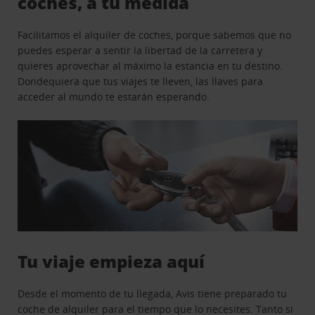
coches, a tu medida
Facilitamos el alquiler de coches, porque sabemos que no
puedes esperar a sentir la libertad de la carretera y
quieres aprovechar al máximo la estancia en tu destino.
Dondequiera que tus viajes te lleven, las llaves para
acceder al mundo te estarán esperando.
Tu viaje empieza aquí
Desde el momento de tu llegada, Avis tiene preparado tu
coche de alquiler para el tiempo que lo necesites. Tanto si