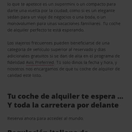
lo que te apetece es un supermini o un compacto para
darte una vuelta por la ciudad, como si es un elegante
sedán para un viaje de negocios o una boda, o un
monovolumen para unas vacaciones familiares. Tu coche
de alquiler perfecto te está esperando.
Los viajeros frecuentes pueden beneficiarse de una
categoría de vehículo superior al reservado y días
adicionales gratuitos si se dan de alta en el programa de
fidelidad
Avis Preferred
. Tú solo dinos la fecha y hora, y
nosotros nos encargamos de que tu coche de alquiler de
calidad esté listo.
Tu coche de alquiler te espera …
Y toda la carretera por delante
Reserva ahora para acceder al mundo.