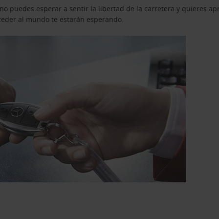
o puedes esperar a sentir la libertad de la carretera y quieres ap
acceder al mundo te estarán esperando.