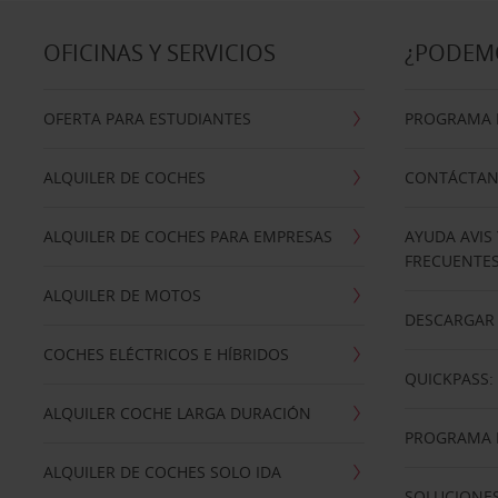
OFICINAS Y SERVICIOS
¿PODEM
OFERTA PARA ESTUDIANTES
PROGRAMA D
ALQUILER DE COCHES
CONTÁCTA
ALQUILER DE COCHES PARA EMPRESAS
AYUDA AVIS
FRECUENTE
ALQUILER DE MOTOS
DESCARGAR 
COCHES ELÉCTRICOS E HÍBRIDOS
QUICKPASS: 
ALQUILER COCHE LARGA DURACIÓN
PROGRAMA D
ALQUILER DE COCHES SOLO IDA
SOLUCIONES