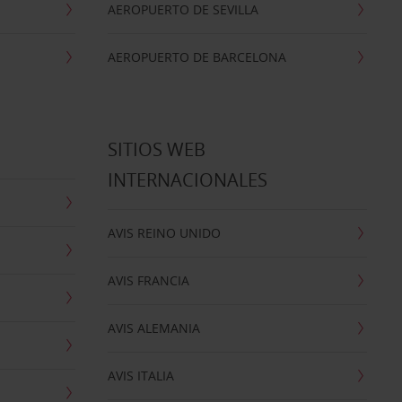
AEROPUERTO DE SEVILLA
AEROPUERTO DE BARCELONA
SITIOS WEB
INTERNACIONALES
AVIS REINO UNIDO
AVIS FRANCIA
AVIS ALEMANIA
AVIS ITALIA