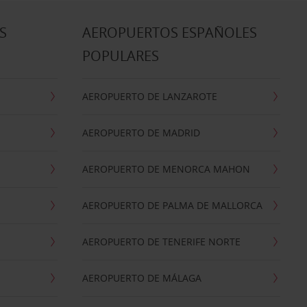
S
AEROPUERTOS ESPAÑOLES
POPULARES
AEROPUERTO DE LANZAROTE
AEROPUERTO DE MADRID
AEROPUERTO DE MENORCA MAHON
AEROPUERTO DE PALMA DE MALLORCA
AEROPUERTO DE TENERIFE NORTE
AEROPUERTO DE MÁLAGA