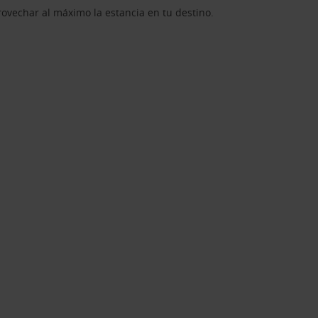
rovechar al máximo la estancia en tu destino.