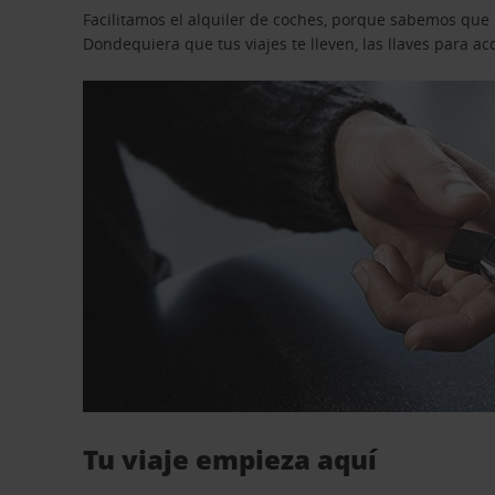
Facilitamos el alquiler de coches, porque sabemos que n
Dondequiera que tus viajes te lleven, las llaves para 
Tu viaje empieza aquí