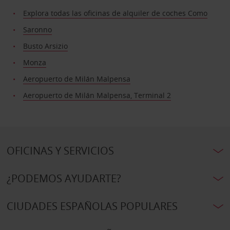
Explora todas las oficinas de alquiler de coches Como
Saronno
Busto Arsizio
Monza
Aeropuerto de Milán Malpensa
Aeropuerto de Milán Malpensa, Terminal 2
OFICINAS Y SERVICIOS
¿PODEMOS AYUDARTE?
CIUDADES ESPAÑOLAS POPULARES