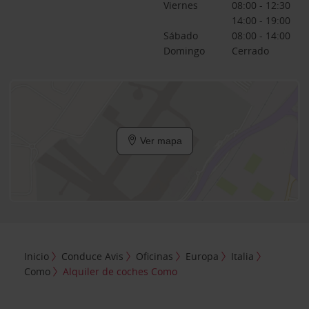
Viernes
08:00 - 12:30
14:00 - 19:00
Sábado
08:00 - 14:00
Domingo
Cerrado
Ver mapa
Inicio
Conduce Avis
Oficinas
Europa
Italia
Como
Alquiler de coches Como