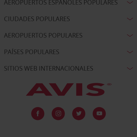
AEROPUERTOS ESPAÑOLES POPULARES
CIUDADES POPULARES
AEROPUERTOS POPULARES
PAÍSES POPULARES
SITIOS WEB INTERNACIONALES