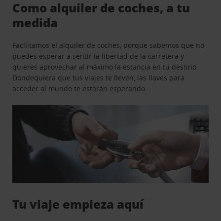
Como alquiler de coches, a tu
medida
Facilitamos el alquiler de coches, porque sabemos que no
puedes esperar a sentir la libertad de la carretera y
quieres aprovechar al máximo la estancia en tu destino.
Dondequiera que tus viajes te lleven, las llaves para
acceder al mundo te estarán esperando.
Tu viaje empieza aquí