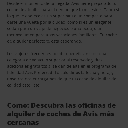
Desde el momento de tu llegada, Avis tiene preparado tu
coche de alquiler para el tiempo que lo necesites. Tanto si
lo que te apetece es un supermini o un compacto para
darte una vuelta por la ciudad, como si es un elegante
sedán para un viaje de negocios o una boda, o un
monovolumen para unas vacaciones familiares. Tu coche
de alquiler perfecto te está esperando.
Los viajeros frecuentes pueden beneficiarse de una
categoría de vehículo superior al reservado y días
adicionales gratuitos si se dan de alta en el programa de
fidelidad
Avis Preferred
. Tú solo dinos la fecha y hora, y
nosotros nos encargamos de que tu coche de alquiler de
calidad esté listo.
Como: Descubra las oficinas de
alquiler de coches de Avis más
cercanas