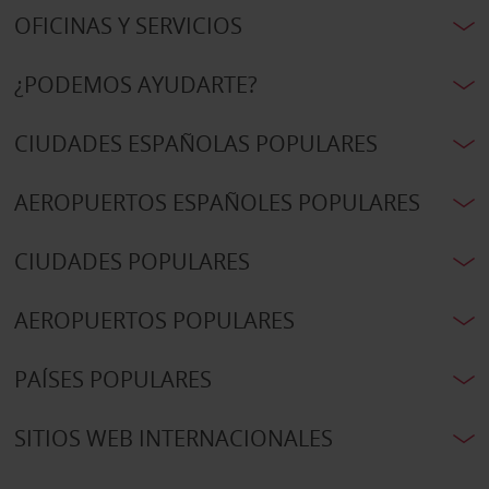
OFICINAS Y SERVICIOS
¿PODEMOS AYUDARTE?
CIUDADES ESPAÑOLAS POPULARES
AEROPUERTOS ESPAÑOLES POPULARES
CIUDADES POPULARES
AEROPUERTOS POPULARES
PAÍSES POPULARES
SITIOS WEB INTERNACIONALES