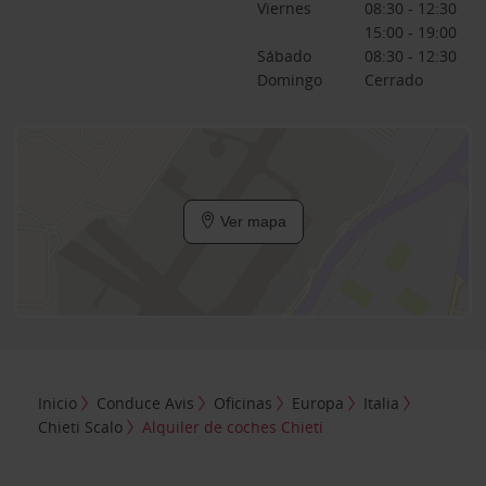
Viernes
08:30 - 12:30
15:00 - 19:00
Sábado
08:30 - 12:30
Domingo
Cerrado
Ver mapa
Inicio
Conduce Avis
Oficinas
Europa
Italia
Chieti Scalo
Alquiler de coches Chieti