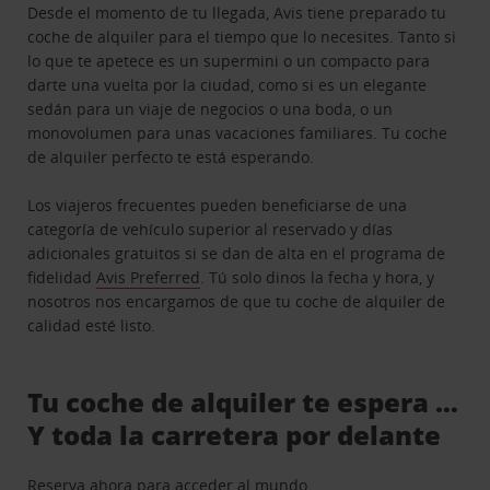
Desde el momento de tu llegada, Avis tiene preparado tu
coche de alquiler para el tiempo que lo necesites. Tanto si
lo que te apetece es un supermini o un compacto para
darte una vuelta por la ciudad, como si es un elegante
sedán para un viaje de negocios o una boda, o un
monovolumen para unas vacaciones familiares. Tu coche
de alquiler perfecto te está esperando.
Los viajeros frecuentes pueden beneficiarse de una
categoría de vehículo superior al reservado y días
adicionales gratuitos si se dan de alta en el programa de
fidelidad
Avis Preferred
. Tú solo dinos la fecha y hora, y
nosotros nos encargamos de que tu coche de alquiler de
calidad esté listo.
Tu coche de alquiler te espera …
Y toda la carretera por delante
Reserva ahora para acceder al mundo.