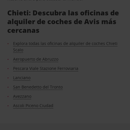
Chieti: Descubra las oficinas de
alquiler de coches de Avis más
cercanas
Explora todas las oficinas de alquiler de coches Chieti
Scalo
Aeropuerto de Abruzzo
Pescara Viale Stazione Ferroviaria
Lanciano
San Benedetto del Tronto
Avezzano
Ascoli Piceno Ciudad