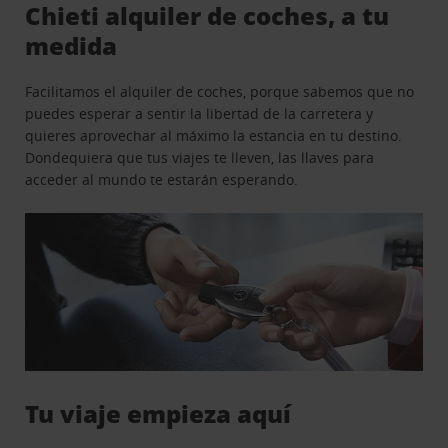
Chieti alquiler de coches, a tu
medida
Facilitamos el alquiler de coches, porque sabemos que no
puedes esperar a sentir la libertad de la carretera y
quieres aprovechar al máximo la estancia en tu destino.
Dondequiera que tus viajes te lleven, las llaves para
acceder al mundo te estarán esperando.
Tu viaje empieza aquí