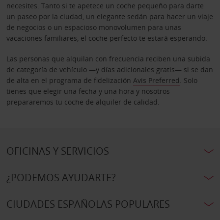
necesites. Tanto si te apetece un coche pequeño para darte
un paseo por la ciudad, un elegante sedán para hacer un viaje
de negocios o un espacioso monovolumen para unas
vacaciones familiares, el coche perfecto te estará esperando.
Las personas que alquilan con frecuencia reciben una subida
de categoría de vehículo —y días adicionales gratis— si se dan
de alta en el programa de fidelización
Avis Preferred
. Solo
tienes que elegir una fecha y una hora y nosotros
prepararemos tu coche de alquiler de calidad.
OFICINAS Y SERVICIOS
¿PODEMOS AYUDARTE?
CIUDADES ESPAÑOLAS POPULARES