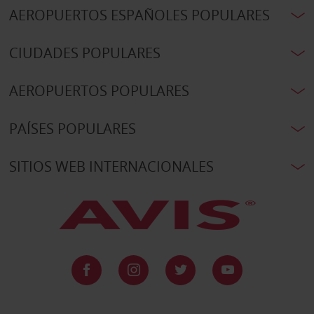
AEROPUERTOS ESPAÑOLES POPULARES
CIUDADES POPULARES
AEROPUERTOS POPULARES
PAÍSES POPULARES
SITIOS WEB INTERNACIONALES