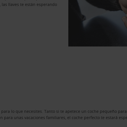
, las llaves te están esperando
 para lo que necesites. Tanto si te apetece un coche pequeño para
 para unas vacaciones familiares, el coche perfecto te estará esp