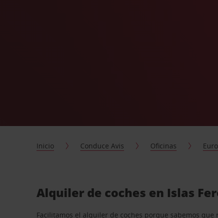
Inicio
Conduce Avis
Oficinas
Eur
Alquiler de coches en Islas Fe
Facilitamos el alquiler de coches porque sabemos que 