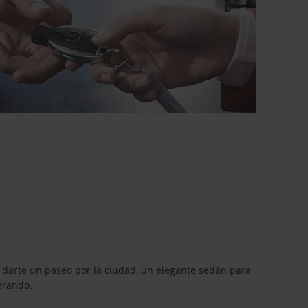
 darte un paseo por la ciudad, un elegante sedán para
erando.