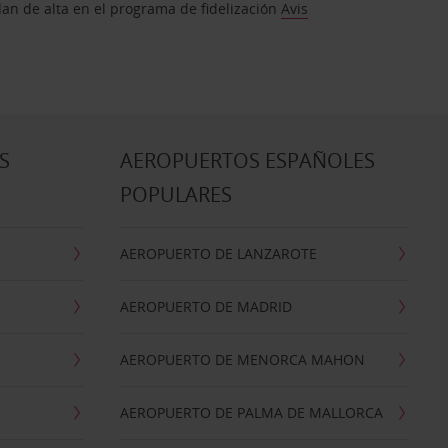
dan de alta en el programa de fidelización
Avis
S
AEROPUERTOS ESPAÑOLES
POPULARES
AEROPUERTO DE LANZAROTE
AEROPUERTO DE MADRID
AEROPUERTO DE MENORCA MAHON
AEROPUERTO DE PALMA DE MALLORCA