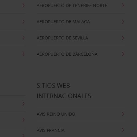
AEROPUERTO DE TENERIFE NORTE
AEROPUERTO DE MÁLAGA
AEROPUERTO DE SEVILLA
AEROPUERTO DE BARCELONA
SITIOS WEB
INTERNACIONALES
AVIS REINO UNIDO
AVIS FRANCIA