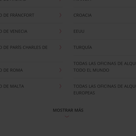
O DE FRÁNCFORT
CROACIA
 DE VENECIA
EEUU
 DE PARÍS CHARLES DE
TURQUÍA
TODAS LAS OFICINAS DE ALQU
O DE ROMA
TODO EL MUNDO
O DE MALTA
TODAS LAS OFICINAS DE ALQU
EUROPEAS
MOSTRAR MÁS