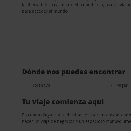
la libertad de la carretera. Allá donde tengas que viajar
para acceder al mundo.
Dónde nos puedes encontrar
Torshavn
Vagar
Tu viaje comienza aquí
En cuanto llegues a tu destino, te estaremos esperando
hacer un viaje de negocios o un espacioso monovolumen