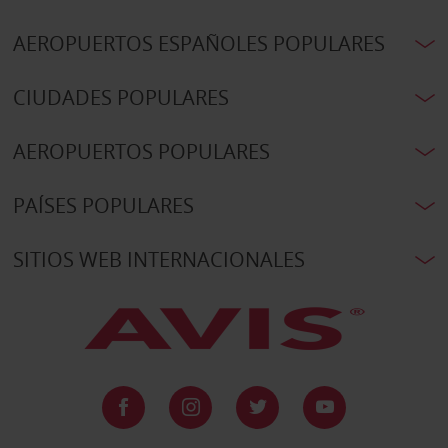
AEROPUERTOS ESPAÑOLES POPULARES
CIUDADES POPULARES
AEROPUERTOS POPULARES
PAÍSES POPULARES
SITIOS WEB INTERNACIONALES