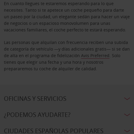
En cuanto llegues te estaremos esperando para lo que
necesites. Tanto si te apetece un coche pequeño para darte
un paseo por la ciudad, un elegante sedán para hacer un viaje
de negocios o un espacioso monovolumen para unas
vacaciones familiares, el coche perfecto te estará esperando.
Las personas que alquilan con frecuencia reciben una subida
de categoría de vehículo —y días adicionales gratis— si se dan
de alta en el programa de fidelización
Avis Preferred
. Solo
tienes que elegir una fecha y una hora y nosotros
prepararemos tu coche de alquiler de calidad.
OFICINAS Y SERVICIOS
¿PODEMOS AYUDARTE?
CIUDADES ESPAÑOLAS POPULARES