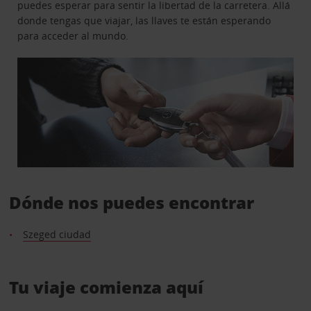
puedes esperar para sentir la libertad de la carretera. Allá
donde tengas que viajar, las llaves te están esperando
para acceder al mundo.
Dónde nos puedes encontrar
Szeged ciudad
Tu viaje comienza aquí