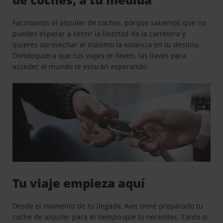
Facilitamos el alquiler de coches, porque sabemos que no
puedes esperar a sentir la libertad de la carretera y
quieres aprovechar al máximo la estancia en tu destino.
Dondequiera que tus viajes te lleven, las llaves para
acceder al mundo te estarán esperando.
Tu viaje empieza aquí
Desde el momento de tu llegada, Avis tiene preparado tu
coche de alquiler para el tiempo que lo necesites. Tanto si