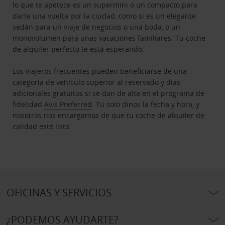
lo que te apetece es un supermini o un compacto para
darte una vuelta por la ciudad, como si es un elegante
sedán para un viaje de negocios o una boda, o un
monovolumen para unas vacaciones familiares. Tu coche
de alquiler perfecto te está esperando.
Los viajeros frecuentes pueden beneficiarse de una
categoría de vehículo superior al reservado y días
adicionales gratuitos si se dan de alta en el programa de
fidelidad
Avis Preferred
. Tú solo dinos la fecha y hora, y
nosotros nos encargamos de que tu coche de alquiler de
calidad esté listo.
OFICINAS Y SERVICIOS
¿PODEMOS AYUDARTE?