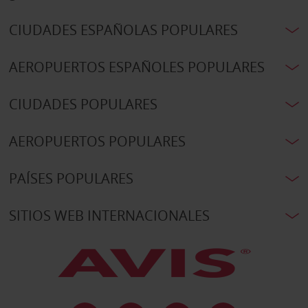
CIUDADES ESPAÑOLAS POPULARES
AEROPUERTOS ESPAÑOLES POPULARES
CIUDADES POPULARES
AEROPUERTOS POPULARES
PAÍSES POPULARES
SITIOS WEB INTERNACIONALES