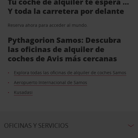
Tu coche de alquiler te espera …
Y toda la carretera por delante
Reserva ahora para acceder al mundo.
Pythagorion Samos: Descubra
las oficinas de alquiler de
coches de Avis más cercanas
Explora todas las oficinas de alquiler de coches Samos
Aeropuerto Internacional de Samos
Kusadasi
OFICINAS Y SERVICIOS