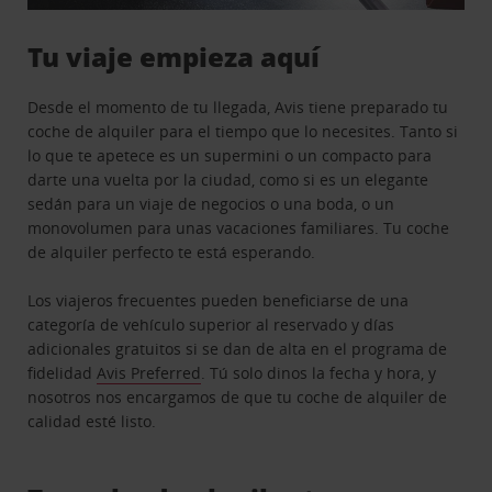
Tu viaje empieza aquí
Desde el momento de tu llegada, Avis tiene preparado tu
coche de alquiler para el tiempo que lo necesites. Tanto si
lo que te apetece es un supermini o un compacto para
darte una vuelta por la ciudad, como si es un elegante
sedán para un viaje de negocios o una boda, o un
monovolumen para unas vacaciones familiares. Tu coche
de alquiler perfecto te está esperando.
Los viajeros frecuentes pueden beneficiarse de una
categoría de vehículo superior al reservado y días
adicionales gratuitos si se dan de alta en el programa de
fidelidad
Avis Preferred
. Tú solo dinos la fecha y hora, y
nosotros nos encargamos de que tu coche de alquiler de
calidad esté listo.