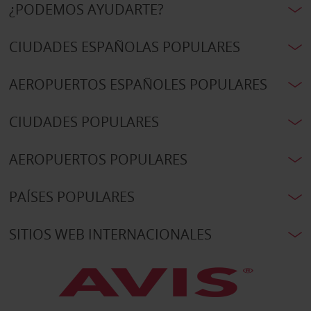
¿PODEMOS AYUDARTE?
CIUDADES ESPAÑOLAS POPULARES
AEROPUERTOS ESPAÑOLES POPULARES
CIUDADES POPULARES
AEROPUERTOS POPULARES
PAÍSES POPULARES
SITIOS WEB INTERNACIONALES