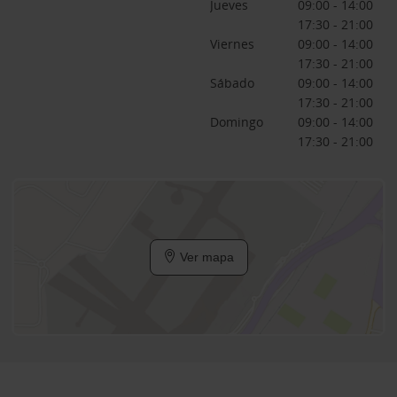
Jueves
09:00 - 14:00
17:30 - 21:00
Viernes
09:00 - 14:00
17:30 - 21:00
Sábado
09:00 - 14:00
17:30 - 21:00
Domingo
09:00 - 14:00
17:30 - 21:00
Ver mapa