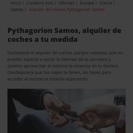
Inicio
Conduce Avis
Oficinas
Europa
Grecia
Samos
Alquiler de coches Pythagorion Samos
Pythagorion Samos, alquiler de
coches a tu medida
Facilitamos el alquiler de coches, porque sabemos que no
puedes esperar a sentir la libertad de la carretera y
quieres aprovechar al máximo la estancia en tu destino.
Dondequiera que tus viajes te lleven, las llaves para
acceder al mundo te estarán esperando.