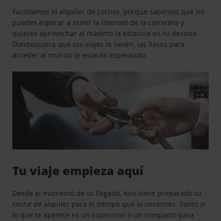
Facilitamos el alquiler de coches, porque sabemos que no
puedes esperar a sentir la libertad de la carretera y
quieres aprovechar al máximo la estancia en tu destino.
Dondequiera que tus viajes te lleven, las llaves para
acceder al mundo te estarán esperando.
Tu viaje empieza aquí
Desde el momento de tu llegada, Avis tiene preparado tu
coche de alquiler para el tiempo que lo necesites. Tanto si
lo que te apetece es un supermini o un compacto para