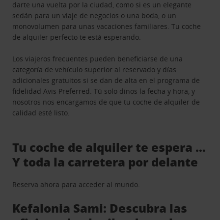
darte una vuelta por la ciudad, como si es un elegante
sedán para un viaje de negocios o una boda, o un
monovolumen para unas vacaciones familiares. Tu coche
de alquiler perfecto te está esperando.
Los viajeros frecuentes pueden beneficiarse de una
categoría de vehículo superior al reservado y días
adicionales gratuitos si se dan de alta en el programa de
fidelidad
Avis Preferred
. Tú solo dinos la fecha y hora, y
nosotros nos encargamos de que tu coche de alquiler de
calidad esté listo.
Tu coche de alquiler te espera …
Y toda la carretera por delante
Reserva ahora para acceder al mundo.
Kefalonia Sami: Descubra las