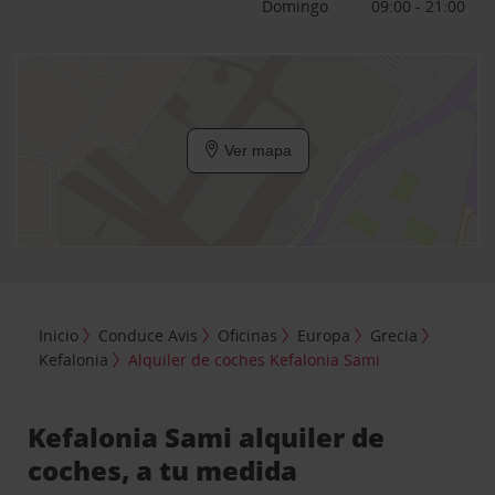
Domingo
09:00 - 21:00
Ver mapa
Inicio
Conduce Avis
Oficinas
Europa
Grecia
Kefalonia
Alquiler de coches Kefalonia Sami
Kefalonia Sami alquiler de
coches, a tu medida