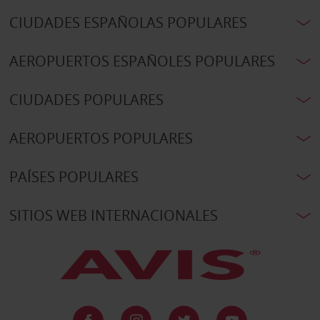
CIUDADES ESPAÑOLAS POPULARES
AEROPUERTOS ESPAÑOLES POPULARES
CIUDADES POPULARES
AEROPUERTOS POPULARES
PAÍSES POPULARES
SITIOS WEB INTERNACIONALES