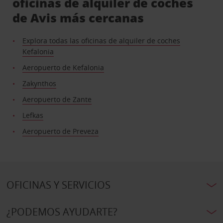
oficinas de alquiler de coches
de Avis más cercanas
Explora todas las oficinas de alquiler de coches
Kefalonia
Aeropuerto de Kefalonia
Zakynthos
Aeropuerto de Zante
Lefkas
Aeropuerto de Preveza
OFICINAS Y SERVICIOS
¿PODEMOS AYUDARTE?