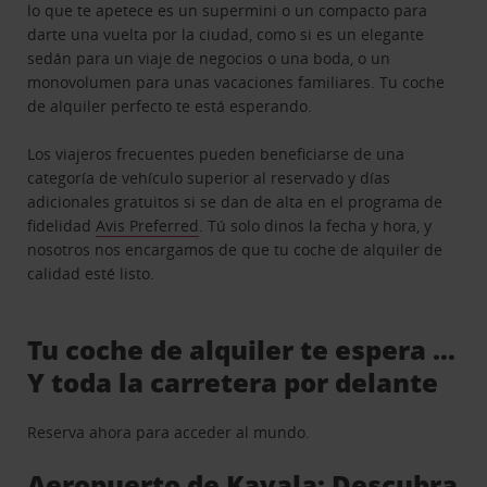
lo que te apetece es un supermini o un compacto para
darte una vuelta por la ciudad, como si es un elegante
sedán para un viaje de negocios o una boda, o un
monovolumen para unas vacaciones familiares. Tu coche
de alquiler perfecto te está esperando.
Los viajeros frecuentes pueden beneficiarse de una
categoría de vehículo superior al reservado y días
adicionales gratuitos si se dan de alta en el programa de
fidelidad
Avis Preferred
. Tú solo dinos la fecha y hora, y
nosotros nos encargamos de que tu coche de alquiler de
calidad esté listo.
Tu coche de alquiler te espera …
Y toda la carretera por delante
Reserva ahora para acceder al mundo.
Aeropuerto de Kavala: Descubra