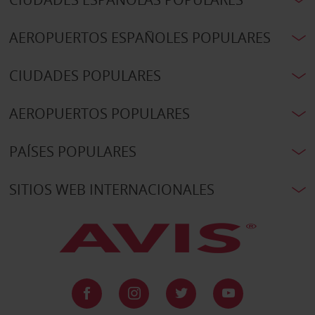
AEROPUERTOS ESPAÑOLES POPULARES
CIUDADES POPULARES
AEROPUERTOS POPULARES
PAÍSES POPULARES
SITIOS WEB INTERNACIONALES