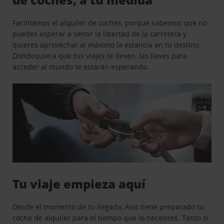
Facilitamos el alquiler de coches, porque sabemos que no
puedes esperar a sentir la libertad de la carretera y
quieres aprovechar al máximo la estancia en tu destino.
Dondequiera que tus viajes te lleven, las llaves para
acceder al mundo te estarán esperando.
Tu viaje empieza aquí
Desde el momento de tu llegada, Avis tiene preparado tu
coche de alquiler para el tiempo que lo necesites. Tanto si