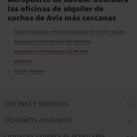
las oficinas de alquiler de
coches de Avis más cercanas
Explora todas las oficinas de alquiler de coches Kavala
Aeropuerto Internacional de Mykonos
Aeropuerto Internacional de Rhodes
Mykonos
Isla de Thassos
OFICINAS Y SERVICIOS
¿PODEMOS AYUDARTE?
CIUDADES ESPAÑOLAS POPULARES