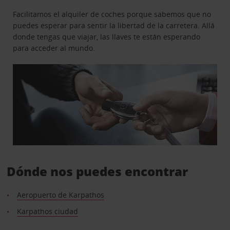
Facilitamos el alquiler de coches porque sabemos que no
puedes esperar para sentir la libertad de la carretera. Allá
donde tengas que viajar, las llaves te están esperando
para acceder al mundo.
Dónde nos puedes encontrar
Aeropuerto de Karpathos
Karpathos ciudad