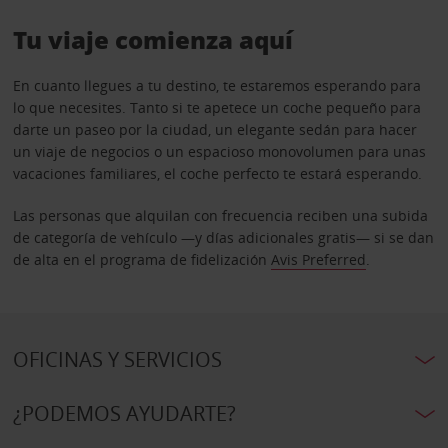
Tu viaje comienza aquí
En cuanto llegues a tu destino, te estaremos esperando para
lo que necesites. Tanto si te apetece un coche pequeño para
darte un paseo por la ciudad, un elegante sedán para hacer
un viaje de negocios o un espacioso monovolumen para unas
vacaciones familiares, el coche perfecto te estará esperando.
Las personas que alquilan con frecuencia reciben una subida
de categoría de vehículo —y días adicionales gratis— si se dan
de alta en el programa de fidelización
Avis Preferred
.
OFICINAS Y SERVICIOS
¿PODEMOS AYUDARTE?