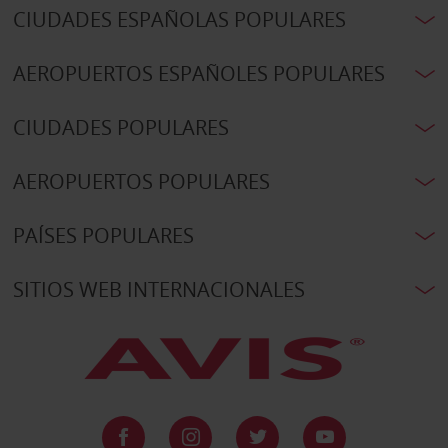
CIUDADES ESPAÑOLAS POPULARES
AEROPUERTOS ESPAÑOLES POPULARES
CIUDADES POPULARES
AEROPUERTOS POPULARES
PAÍSES POPULARES
SITIOS WEB INTERNACIONALES